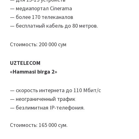
— медиапортал Cinerama
— более 170 телеканалов
— бесплатный кабель до 80 метров.
Стоимость: 200 000 сум
UZTELECOM
«Hammasi birga 2»
— скорость интернета до 110 Мбит/с
— неограниченный трафик
— безлимитная IP-телефония.
Стоимость: 165 000 сум.