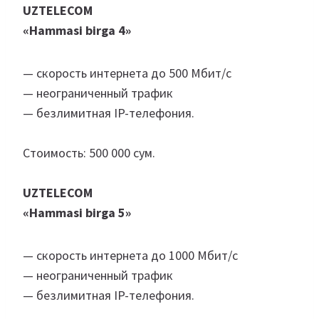
UZTELECOM
«Hammasi birga 4»
— скорость интернета до 500 Мбит/с
— неограниченный трафик
— безлимитная IP-телефония.
Стоимость: 500 000 сум.
UZTELECOM
«Hammasi birga 5»
— скорость интернета до 1000 Мбит/с
— неограниченный трафик
— безлимитная IP-телефония.