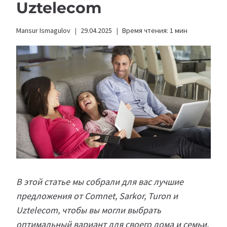
Uztelecom
Mansur Ismagulov
29.04.2025
Время чтения:
1
мин
В этой статье мы собрали для вас лучшие
предложения от Comnet, Sarkor, Turon и
Uztelecom, чтобы вы могли выбрать
оптимальный вариант для своего дома и семьи.