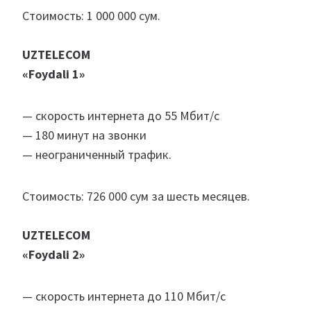
Стоимость: 1 000 000 сум.
UZTELECOM
«Foydali 1»
— скорость интернета до 55 Мбит/с
— 180 минут на звонки
— неограниченный трафик.
Стоимость: 726 000 сум за шесть месяцев.
UZTELECOM
«Foydali 2»
— скорость интернета до 110 Мбит/с