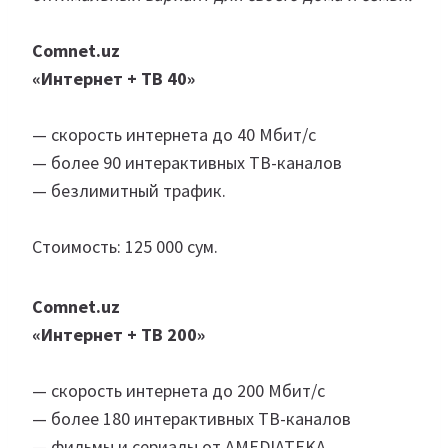
Comnet.uz
«Интернет + ТВ 40»
— скорость интернета до 40 Мбит/с
— более 90 интерактивных ТВ-каналов
— безлимитный трафик.
Стоимость: 125 000 сум.
Comnet.uz
«Интернет + ТВ 200»
— скорость интернета до 200 Мбит/с
— более 180 интерактивных ТВ-каналов
— фильмы и сериалы от AMEDIATEKA