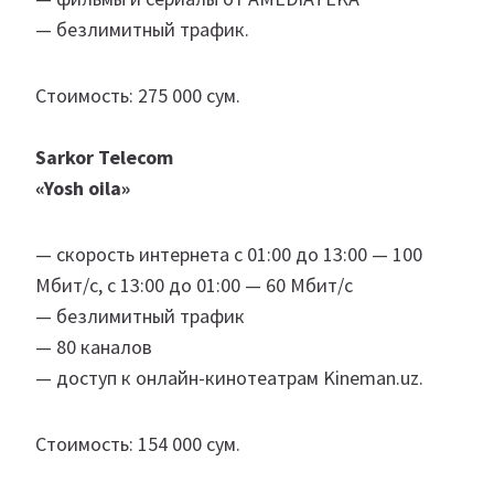
— безлимитный трафик.
Стоимость: 275 000 сум.
Sarkor Telecom
«Yosh oila»
— скорость интернета с 01:00 до 13:00 — 100
Мбит/с, с 13:00 до 01:00 — 60 Мбит/с
— безлимитный трафик
— 80 каналов
— доступ к онлайн-кинотеатрам Kineman.uz.
Стоимость: 154 000 сум.