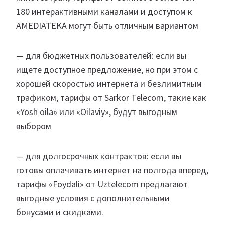
180 интерактивными каналами и доступом к
AMEDIATEKA могут быть отличным вариантом
— для бюджетных пользователей: если вы
ищете доступное предложение, но при этом с
хорошей скоростью интернета и безлимитным
трафиком, тарифы от Sarkor Telecom, такие как
«Yosh oila» или «Oilaviy», будут выгодным
выбором
— для долгосрочных контрактов: если вы
готовы оплачивать интернет на полгода вперед,
тарифы «Foydali» от Uztelecom предлагают
выгодные условия с дополнительными
бонусами и скидками.