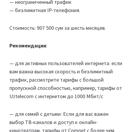
— неограниченный трафик
— безлимитная IP-телефония.
Стоимость: 907 500 сум за шесть месяцев.
Рекомендации
:
— для активных пользователей интернета: если
вам важна высокая скорость и безлимитный
трафик, рассмотрите тарифы с большой
пропускной способностью, например, тарифы от
Uztelecom с интернетом до 1000 Мбит/с
— для семей с детьми: Если для вас важен
выбор ТВ-каналов и доступ к онлайн-
кинотеатрам, тарифы от Comnet с более чем