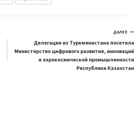
ДАЛЕЕ
Делегация из Туркменистана посетила
Министерство цифрового развития, инноваций
и аэрокосмической промышленности
Республики Казахстан