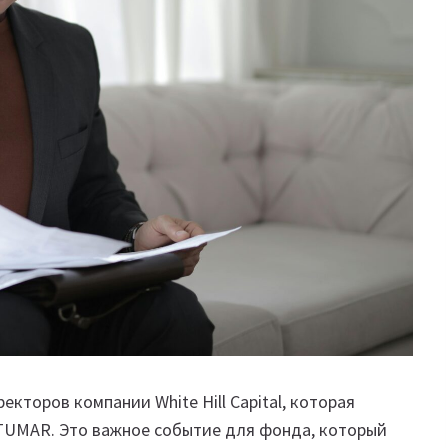
кторов компании White Hill Capital, которая
TUMAR. Это важное событие для фонда, который