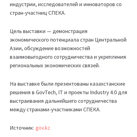
индустрии, исследователей и инноваторов со
стран-участниц СПЕКА.
Цель выставки — демонстрация
экономического потенциала стран Центральной
Азии, обсуждение возможностей
взаимовыгодного сотрудничества и укрепления
региональных экономических связей.
На выставке были презентованы казахстанские
решения в GovTech, IT и проекты Industry 4.0 для
выстраивания дальнейшего сотрудничества
между странами-участниками СПЕКА.
Источник:
gov.kz