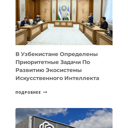
В Узбекистане Определены
Приоритетные Задачи По
Развитию Экосистемы
Искусственного Интеллекта
В
ПОДРОБНЕЕ
УЗБЕКИСТАНЕ
ОПРЕДЕЛЕНЫ
ПРИОРИТЕТНЫЕ
ЗАДАЧИ
ПО