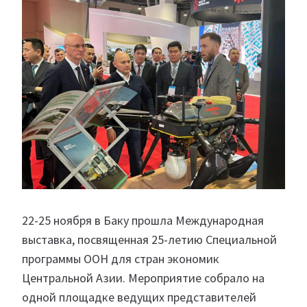
22-25 ноября в Баку прошла Международная
выставка, посвященная 25-летию Специальной
программы ООН для стран экономик
Центральной Азии. Мероприятие собрало на
одной площадке ведущих представителей