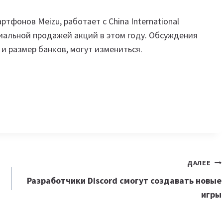
тфонов Meizu, работает с China International
енциальной продажей акций в этом году. Обсуждения
и размер банков, могут измениться.
ДАЛЕЕ
Разработчики Discord смогут создавать новые
игры