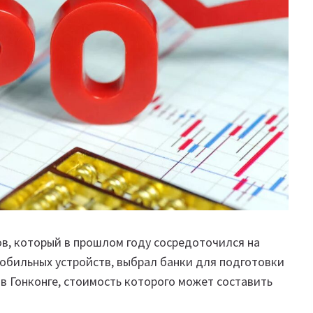
в, который в прошлом году сосредоточился на
обильных устройств, выбрал банки для подготовки
 Гонконге, стоимость которого может составить