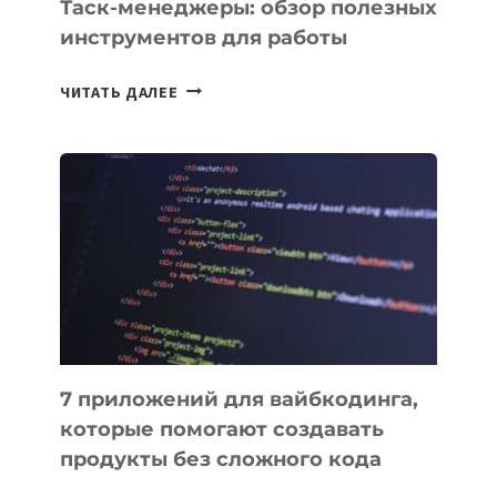
Таск-менеджеры: обзор полезных
инструментов для работы
ТАСК-
ЧИТАТЬ ДАЛЕЕ
МЕНЕДЖЕРЫ:
ОБЗОР
ПОЛЕЗНЫХ
ИНСТРУМЕНТОВ
ДЛЯ
РАБОТЫ
7 приложений для вайбкодинга,
которые помогают создавать
продукты без сложного кода