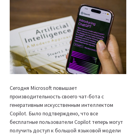
Сегодня Microsoft повышает
производительность своего чат-бота с
генеративным искусственным интеллектом
Copilot. Было подтверждено, что все
бесплатные пользователи Copilot теперь могут
получить доступ к большой языковой модели