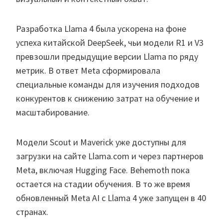
Разработка Llama 4 была ускорена на фоне
успеха китайской DeepSeek, чьи модели R1 и V3
превзошли предыдущие версии Llama по ряду
метрик. В ответ Meta сформировала
специальные команды для изучения подходов
конкурентов к снижению затрат на обучение и
масштабирование.
Модели Scout и Maverick уже доступны для
загрузки на сайте Llama.com и через партнеров
Meta, включая Hugging Face. Behemoth пока
остается на стадии обучения. В то же время
обновленный Meta AI с Llama 4 уже запущен в 40
странах.