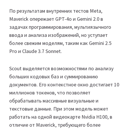
По результатам внутренних тестов Meta,
Maverick опережает GPT-4o и Gemini 2.0 в
задачах программирования, мультиязычного
ввода и анализа изображений, но уступает
более свежим моделям, таким как Gemini 2.5
Pro и Claude 3.7 Sonnet.
Scout выделяется возможностями по анализу
больших кодовых баз и суммированию
документов. Его контекстное окно достигает 10
миллионов токенов, что позволяет
обрабатывать массивные визуальные и
текстовые данные. При этом модель может
работать на одной видеокарте Nvidia H100, в
отличие от Maverick, требующего более