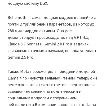
мощную систему DGX.
Behemoth — самая мощная модель в линейке с
почти 2 триллионами параметров, из которых
288 миллиардов активны. Она уже
демонстрирует превосходство над GPT-4.5,
Claude 3.7 Sonnet и Gemini 2.0 Pro в задачах,
связанных с точными науками, но пока уступает
Gemini 2.5 Pro.
Также Meta пересмотрела поведение моделей
Llama 4 по «чувствительным» темам: теперь они
реже отказываются от ответов, предоставляя
взвешенные мнения по политическим и
социальным вопросам с сохранением
нейтралитета.В компании заявляют, что Llama