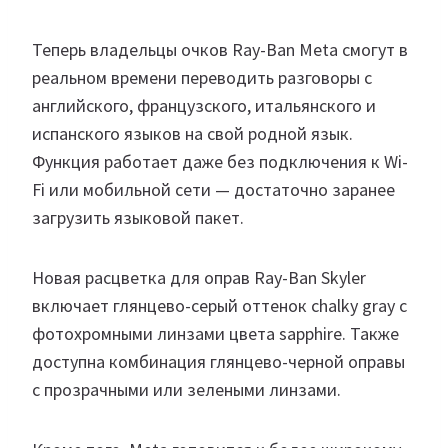
Теперь владельцы очков Ray-Ban Meta смогут в
реальном времени переводить разговоры с
английского, французского, итальянского и
испанского языков на свой родной язык.
Функция работает даже без подключения к Wi-
Fi или мобильной сети — достаточно заранее
загрузить языковой пакет.
Новая расцветка для оправ Ray-Ban Skyler
включает глянцево-серый оттенок chalky gray с
фотохромными линзами цвета sapphire. Также
доступна комбинация глянцево-черной оправы
с прозрачными или зелеными линзами.