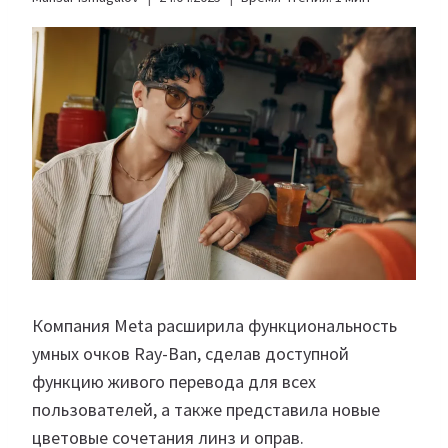
Компания Meta расширила функциональность
умных очков Ray-Ban, сделав доступной
функцию живого перевода для всех
пользователей, а также представила новые
цветовые сочетания линз и оправ.