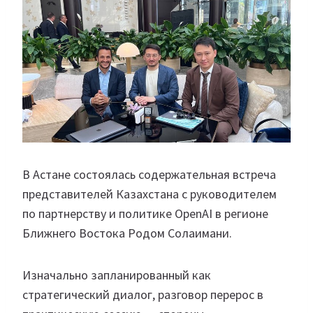
В Астане состоялась содержательная встреча
представителей Казахстана с руководителем
по партнерству и политике OpenAI в регионе
Ближнего Востока Родом Солаимани.
Изначально запланированный как
стратегический диалог, разговор перерос в