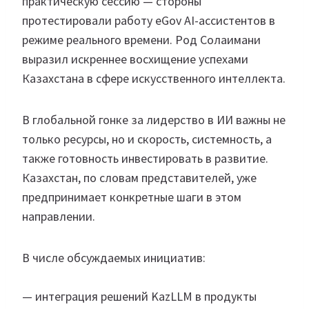
практическую сессию — стороны
протестировали работу eGov AI-ассистентов в
режиме реального времени. Род Солаимани
выразил искреннее восхищение успехами
Казахстана в сфере искусственного интеллекта.
В глобальной гонке за лидерство в ИИ важны не
только ресурсы, но и скорость, системность, а
также готовность инвестировать в развитие.
Казахстан, по словам представителей, уже
предпринимает конкретные шаги в этом
направлении.
В числе обсуждаемых инициатив:
— интеграция решений KazLLM в продукты