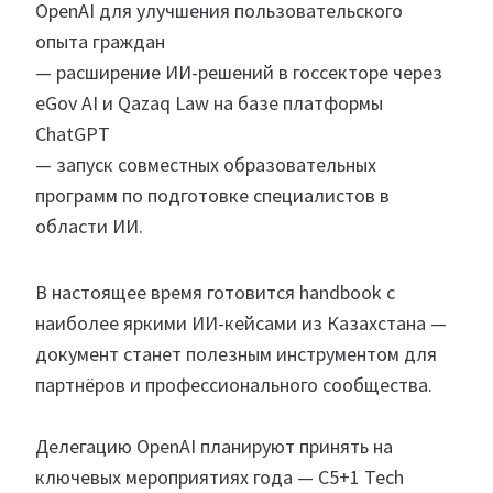
OpenAI для улучшения пользовательского
опыта граждан
— расширение ИИ-решений в госсекторе через
eGov AI и Qazaq Law на базе платформы
ChatGPT
— запуск совместных образовательных
программ по подготовке специалистов в
области ИИ.
В настоящее время готовится handbook с
наиболее яркими ИИ-кейсами из Казахстана —
документ станет полезным инструментом для
партнёров и профессионального сообщества.
Делегацию OpenAI планируют принять на
ключевых мероприятиях года — C5+1 Tech