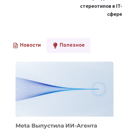
стереотипов в IT-
сфере
Новости
Полезное
Meta Выпустила ИИ-Агента