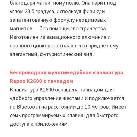
благодаря магнитному полю. Она парит под
углом 23,5 градуса, используя физику и
запатентованную формулу неодимовых
магнитов — без помощи электричества.
Изготовлен из авиационного алюминия и
прочного цинкового сплава, что придает ему
элегантный, футуристический вид.
Беспроводная мультимедийная клавиатура
Rapoo K2600 с тачпадом
Клавиатура K2600 оснащена тачпадом для
удобного управления жестами и подключается
по Bluetooth на расстоянии до 10 метров. Имеет
семь программируемых клавиш для быстрого
доступа к приложениям.