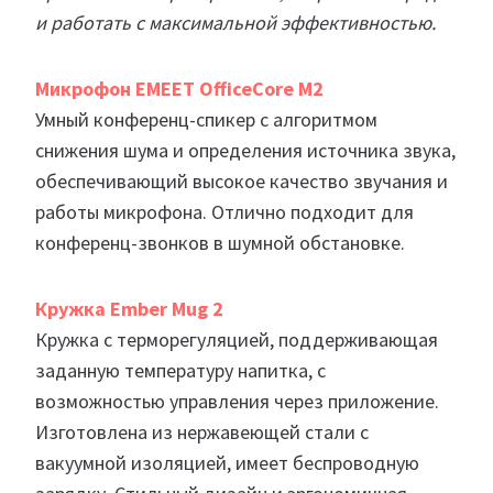
и работать с максимальной эффективностью.
Микрофон EMEET OfficeCore M2
Умный конференц-спикер с алгоритмом
снижения шума и определения источника звука,
обеспечивающий высокое качество звучания и
работы микрофона. Отлично подходит для
конференц-звонков в шумной обстановке.
Кружка Ember Mug 2
Кружка с терморегуляцией, поддерживающая
заданную температуру напитка, с
возможностью управления через приложение.
Изготовлена из нержавеющей стали с
вакуумной изоляцией, имеет беспроводную