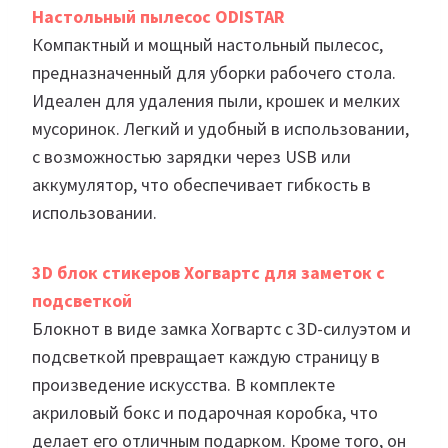
Настольный пылесос ODISTAR
Компактный и мощный настольный пылесос,
предназначенный для уборки рабочего стола.
Идеален для удаления пыли, крошек и мелких
мусоринок. Легкий и удобный в использовании,
с возможностью зарядки через USB или
аккумулятор, что обеспечивает гибкость в
использовании.
3D блок стикеров Хогвартс для заметок с
подсветкой
Блокнот в виде замка Хогвартс с 3D-силуэтом и
подсветкой превращает каждую страницу в
произведение искусства. В комплекте
акриловый бокс и подарочная коробка, что
делает его отличным подарком. Кроме того, он