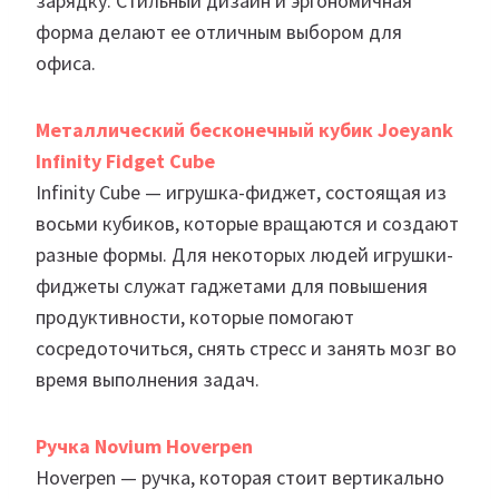
зарядку. Стильный дизайн и эргономичная
форма делают ее отличным выбором для
офиса.
Металлический бесконечный кубик Joeyank
Infinity Fidget Cube
Infinity Cube — игрушка-фиджет, состоящая из
восьми кубиков, которые вращаются и создают
разные формы. Для некоторых людей игрушки-
фиджеты служат гаджетами для повышения
продуктивности, которые помогают
сосредоточиться, снять стресс и занять мозг во
время выполнения задач.
Ручка Novium Hoverpen
Hoverpen — ручка, которая стоит вертикально