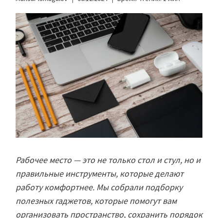
Рабочее место — это не только стол и стул, но и
правильные инструменты, которые делают
работу комфортнее. Мы собрали подборку
полезных гаджетов, которые помогут вам
организовать пространство, сохранить порядок