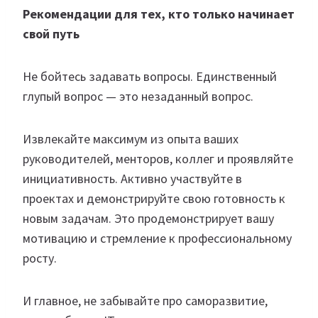
Рекомендации для тех, кто только начинает
свой путь
Не бойтесь задавать вопросы. Единственный
глупый вопрос — это незаданный вопрос.
Извлекайте максимум из опыта ваших
руководителей, менторов, коллег и проявляйте
инициативность. Активно участвуйте в
проектах и демонстрируйте свою готовность к
новым задачам. Это продемонстрирует вашу
мотивацию и стремление к профессиональному
росту.
И главное, не забывайте про саморазвитие,