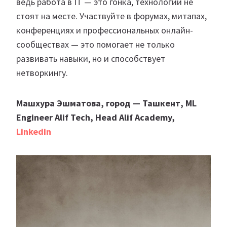
ведь работа в IT — это гонка, технологии не
стоят на месте. Участвуйте в форумах, митапах,
конференциях и профессиональных онлайн-
сообществах — это помогает не только
развивать навыки, но и способствует
нетворкингу.
Машхура Эшматова, город — Ташкент, ML
Engineer Alif Tech, Head Alif Academy,
Linkedin