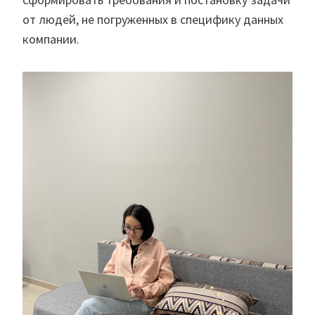
от людей, не погруженных в специфику данных
компании.