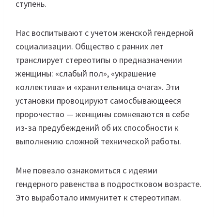
ступень.
Нас воспитывают с учетом женской гендерной
социализации. Общество с ранних лет
транслирует стереотипы о предназначении
женщины: «слабый пол», «украшение
коллектива» и «хранительница очага». Эти
установки провоцируют самосбывающееся
пророчество — женщины сомневаются в себе
из-за предубеждений об их способности к
выполнению сложной технической работы.
Мне повезло ознакомиться с идеями
гендерного равенства в подростковом возрасте.
Это выработало иммунитет к стереотипам.