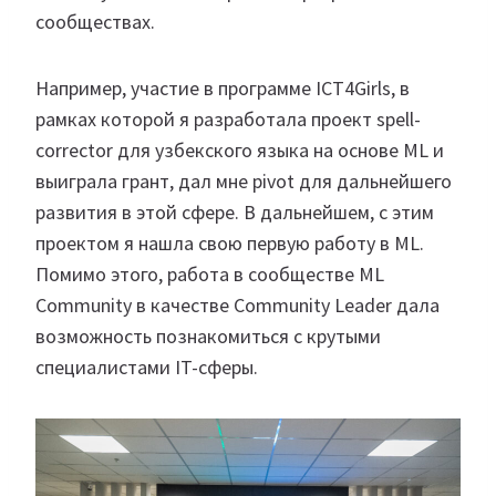
сообществах.
Например, участие в программе ICT4Girls, в
рамках которой я разработала проект spell-
corrector для узбекского языка на основе ML и
выиграла грант, дал мне pivot для дальнейшего
развития в этой сфере. В дальнейшем, с этим
проектом я нашла свою первую работу в ML.
Помимо этого, работа в сообществе ML
Community в качестве Community Leader дала
возможность познакомиться с крутыми
специалистами IT-сферы.