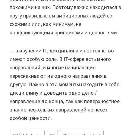
похожими на них. Поэтому важно находиться в
кругу правильных и амбициозных людей со
схожими или, как минимум, не
конфликтующими принципами и ценностями
— в изучении IT, дисциплина и постоянство
имеют особую роль. В IT-сфере есть много
направлений, и многие начинающие
перескакивают из одного направления в
другую. Важно в эти моменты находить в себе
дисциплину и доводить одно дело /
направление до конца, так как поверхностное
знание нескольких направлений не несет
особой ценности.
Метки