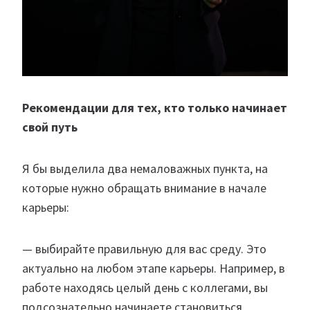
Рекомендации для тех, кто только начинает
свой путь
Я бы выделила два немаловажных пункта, на
которые нужно обращать внимание в начале
карьеры:
— выбирайте правильную для вас среду. Это
актуально на любом этапе карьеры. Например, в
работе находясь целый день с коллегами, вы
подсознательно начинаете становиться