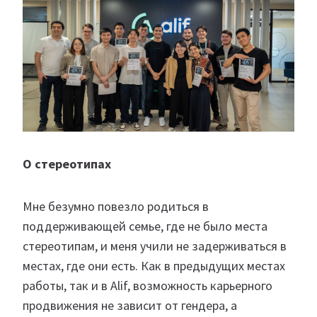
О стереотипах
Мне безумно повезло родиться в
поддерживающей семье, где не было места
стереотипам, и меня учили не задерживаться в
местах, где они есть. Как в предыдущих местах
работы, так и в Alif, возможность карьерного
продвижения не зависит от гендера, а