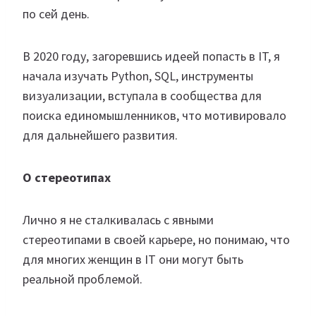
по сей день.
В 2020 году, загоревшись идеей попасть в IT, я
начала изучать Python, SQL, инструменты
визуализации, вступала в сообщества для
поиска единомышленников, что мотивировало
для дальнейшего развития.
О стереотипах
Лично я не сталкивалась с явными
стереотипами в своей карьере, но понимаю, что
для многих женщин в IT они могут быть
реальной проблемой.