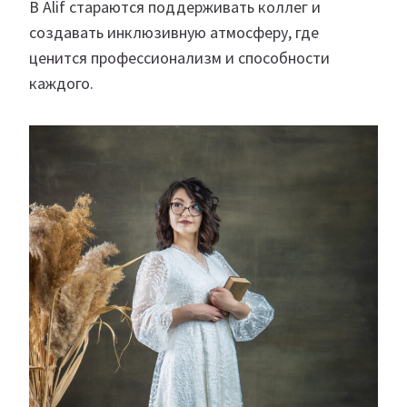
В Alif стараются поддерживать коллег и
создавать инклюзивную атмосферу, где
ценится профессионализм и способности
каждого.