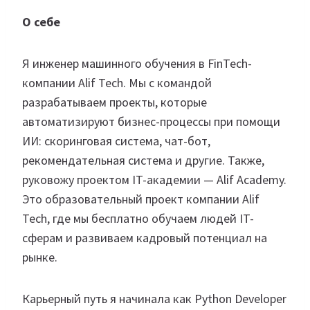
О себе
Я инженер машинного обучения в FinTech-
компании Alif Tech. Мы с командой
разрабатываем проекты, которые
автоматизируют бизнес-процессы при помощи
ИИ: скоринговая система, чат-бот,
рекомендательная система и другие. Также,
руковожу проектом IT-академии — Alif Academy.
Это образовательный проект компании Alif
Tech, где мы бесплатно обучаем людей IT-
сферам и развиваем кадровый потенциал на
рынке.
Карьерный путь я начинала как Python Developer