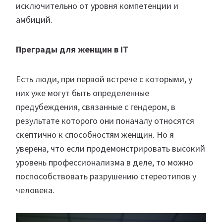
исключительно от уровня компетенции и
амбиций.
Преграды для женщин в IT
Есть люди, при первой встрече с которыми, у
них уже могут быть определенные
предубеждения, связанные с гендером, в
результате которого они поначалу относятся
скептично к способностям женщин. Но я
уверена, что если продемонстрировать высокий
уровень профессионализма в деле, то можно
поспособствовать разрушению стереотипов у
человека.