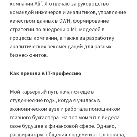
компании Alif. Я отвечаю за руководство
командой инженеров и аналитиков, управление
качеством данных в DWH, формирование
стратегии по внедрению ML-моделей в
процессы компании, а также за разработку
аналитических рекомендаций для разных
бизнес-юнитов.
Как пришла в IT-профессию
Мой карьерный путь начался еще в
студенческие годы, когда я училась в
экономическом вузе и работала помощником
главного бухгалтера. На тот момент я видела
свое будущее в финансовой сфере. Однако,
расширяя круг общения людьми из IT, я поняла,