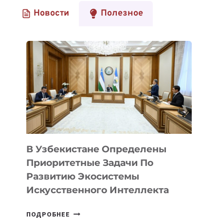
Новости
Полезное
В Узбекистане Определены
Приоритетные Задачи По
Развитию Экосистемы
Искусственного Интеллекта
В
ПОДРОБНЕЕ