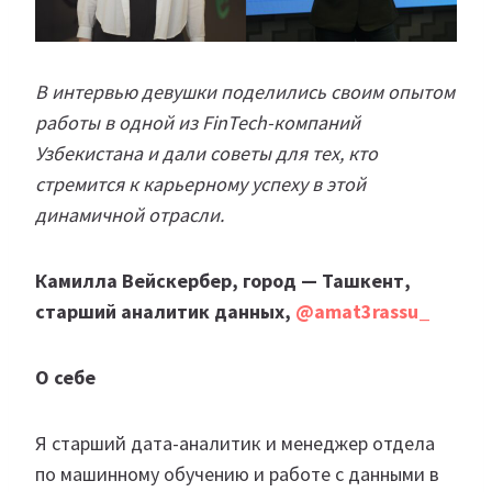
В интервью девушки поделились своим опытом
работы в одной из FinTech-компаний
Узбекистана и дали советы для тех, кто
стремится к карьерному успеху в этой
динамичной отрасли.
Камилла Вейскербер, город — Ташкент​,
старший аналитик данных,
@amat3rassu_
О себе
Я старший дата-аналитик и менеджер отдела
по машинному обучению и работе с данными в