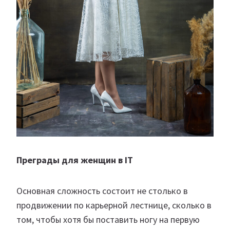
Преграды для женщин в IT
Основная сложность состоит не столько в
продвижении по карьерной лестнице, сколько в
том, чтобы хотя бы поставить ногу на первую