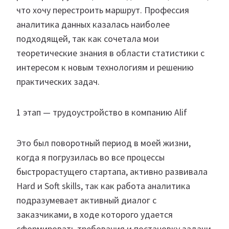
что хочу перестроить маршрут. Профессия
аналитика данных казалась наиболее
подходящей, так как сочетала мои
теоретические знания в области статистики с
интересом к новым технологиям и решению
практических задач.
1 этап — трудоустройство в компанию Alif
Это был поворотный период в моей жизни,
когда я погрузилась во все процессы
быстрорастущего стартапа, активно развивала
Hard и Soft skills, так как работа аналитика
подразумевает активный диалог с
заказчиками, в ходе которого удается
сформировать требования и постановку задачи