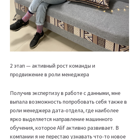
2 этап — активный рост команды и
продвижение в роли менеджера
Получив экспертизу в работе с данными, мне
выпала возможность попробовать себя также в
роли менеджера дата-отдела, где наиболее
ярко выделяется направление машинного
обучения, которое Alif активно развивает. В
компании я не перестаю узнавать что-то новое