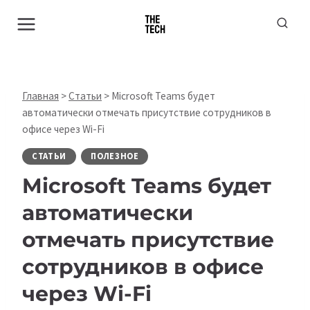
Перейти
к
содержимому
Главная
>
Статьи
>
Microsoft Teams будет
автоматически отмечать присутствие сотрудников в
офисе через Wi-Fi
СТАТЬИ
ПОЛЕЗНОЕ
Microsoft Teams будет
автоматически
отмечать присутствие
сотрудников в офисе
через Wi-Fi