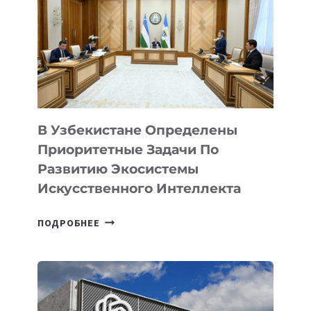
В Узбекистане Определены
Приоритетные Задачи По
Развитию Экосистемы
Искусственного Интеллекта
В
ПОДРОБНЕЕ
УЗБЕКИСТАНЕ
ОПРЕДЕЛЕНЫ
ПРИОРИТЕТНЫЕ
ЗАДАЧИ
ПО