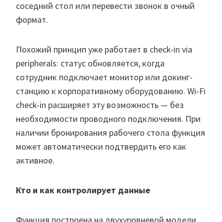
соседний стол или перевести звонок в очный
формат.
Похожий принцип уже работает в check-in via
peripherals: статус обновляется, когда
сотрудник подключает монитор или докинг-
станцию к корпоративному оборудованию. Wi-Fi
check-in расширяет эту возможность — без
необходимости проводного подключения. При
наличии бронирования рабочего стола функция
может автоматически подтвердить его как
активное.
Кто и как контролирует данные
Функция построена на двухуровневой модели