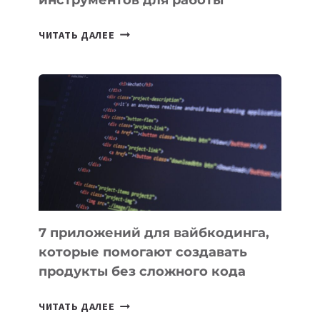
ТАСК-
ЧИТАТЬ ДАЛЕЕ
МЕНЕДЖЕРЫ:
ОБЗОР
ПОЛЕЗНЫХ
ИНСТРУМЕНТОВ
ДЛЯ
РАБОТЫ
7 приложений для вайбкодинга,
которые помогают создавать
продукты без сложного кода
7
ЧИТАТЬ ДАЛЕЕ