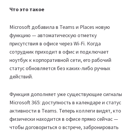
Что это такое
Microsoft добавила в Teams и Places новую
функцию — автоматическую отметку
присутствия в офисе через Wi-Fi. Когда
сотрудник приходит в офис и подключает
ноутбук к корпоративной сети, его рабочий
статус обновляется без каких-либо ручных
действий.
Функция дополняет уже существующие сигналы
Microsoft 365: доступность в календаре и статус
активности в Teams. Теперь коллеги видят, кто
физически находится в офисе прямо сейчас —
чтобы договориться о встрече, забронировать