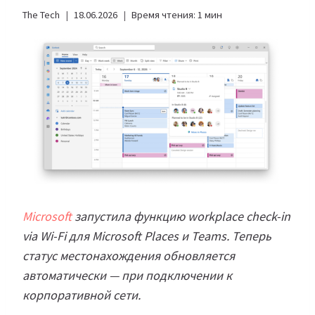
The Tech
18.06.2026
Время чтения:
1
мин
Microsoft
запустила функцию workplace check-in
via Wi-Fi для Microsoft Places и Teams. Теперь
статус местонахождения обновляется
автоматически — при подключении к
корпоративной сети.