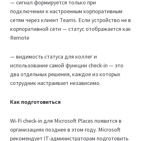
— сигнал формируется только при
подключении к настроенным корпоративным
сетям через клиент Teams. Если устройство не в
корпоративной сети — статус отображается как
Remote
— видимость статуса для коллег и
использование самой функции check-in — это
два отдельных решения, каждое из которых
сотрудник настраивает независимо.
Как подготовиться
Wi-Fi check-in для Microsoft Places появится в
организациях позднее в этом году. Microsoft
рекомендует IT-администраторам подготовить