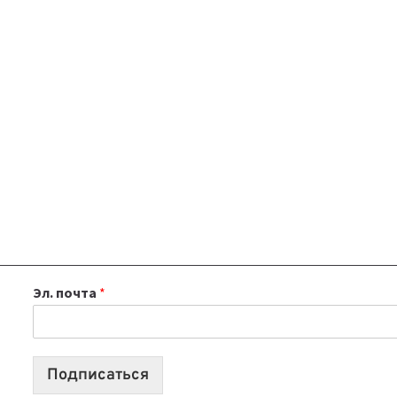
Эл. почта
*
Подписаться