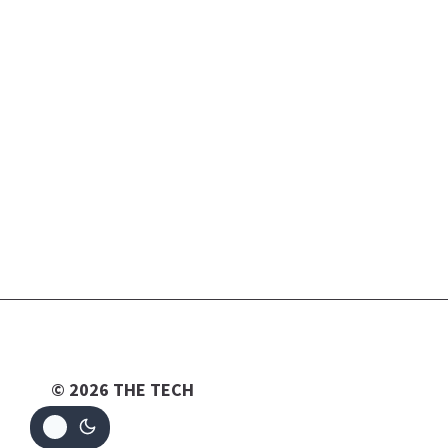
© 2026 THE TECH