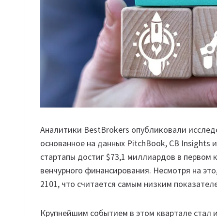
Аналитики BestBrokers опубликовали исследо
основанное на данных PitchBook, CB Insights 
стартапы достиг $73,1 миллиардов в первом к
венчурного финансирования. Несмотря на это
2101, что считается самым низким показателе
Крупнейшим событием в этом квартале стал 