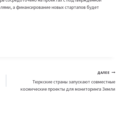
ями, а финансирование новых стартапов будет
ДАЛЕЕ
Тюркские страны запускают совместные
космические проекты для мониторинга Земли