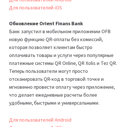
Для пользователей iOS
Обновление Orient Finans Bank
Банк запустил в мобильном приложении OFB
новую функцию QR-оплаты без комиссий,
которая позволяет клиентам быстро
оплачивать товары и услуги через популярные
платежные системы QR Online, QR Xolis и Tez QR.
Теперь пользователи могут просто
отсканировать QR-код в торговой точке и
мгновенно провести оплату через приложение,
что делает ежедневные расчеты более
удобными, быстрыми и универсальными.
Для пользователей Android