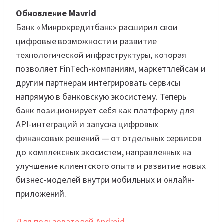
Обновление Мavrid
Банк «Микрокредитбанк» расширил свои
цифровые возможности и развитие
технологической инфраструктуры, которая
позволяет FinTech-компаниям, маркетплейсам и
другим партнерам интегрировать сервисы
напрямую в банковскую экосистему. Теперь
банк позиционирует себя как платформу для
API-интеграций и запуска цифровых
финансовых решений — от отдельных сервисов
до комплексных экосистем, направленных на
улучшение клиентского опыта и развитие новых
бизнес-моделей внутри мобильных и онлайн-
приложений.
Для пользователей Android