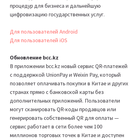
процедур для бизнеса и дальнейшую
цифровизацию государственных услуг.
Для пользователей Android
Для пользователей iOS
Обновление bcc.kz
В приложении bcc.kz новый сервис QR-платежей
с поддержкой UnionPay и Weixin Pay, который
позволяет оплачивать покупки в Китае и других
странах прямо с банковской карты без
дополнительных приложений. Пользователи
могут сканировать QR-коды продавцов или
генерировать собственный QR для оплаты —
сервис работает в сети более чем 100
миллионов торговых точек в Китае и доступен