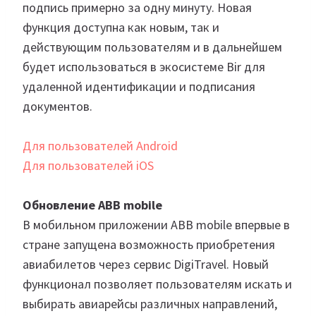
подпись примерно за одну минуту. Новая
функция доступна как новым, так и
действующим пользователям и в дальнейшем
будет использоваться в экосистеме Bir для
удаленной идентификации и подписания
документов.
Для пользователей Android
Для пользователей iOS
Обновление ABB mobile
В мобильном приложении ABB mobile впервые в
стране запущена возможность приобретения
авиабилетов через сервис DigiTravel. Новый
функционал позволяет пользователям искать и
выбирать авиарейсы различных направлений,