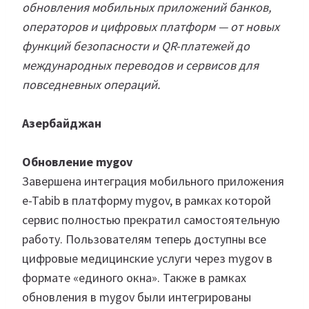
обновления мобильных приложений банков,
операторов и цифровых платформ — от новых
функций безопасности и QR-платежей до
международных переводов и сервисов для
повседневных операций.
Азербайджан
Обновление mygov
Завершена интеграция мобильного приложения
e-Tabib в платформу mygov, в рамках которой
сервис полностью прекратил самостоятельную
работу. Пользователям теперь доступны все
цифровые медицинские услуги через mygov в
формате «единого окна». Также в рамках
обновления в mygov были интегрированы