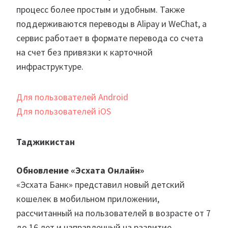
процесс более простым и удобным. Также
поддерживаются переводы в Alipay и WeChat, а
сервис работает в формате перевода со счета
на счет без привязки к карточной
инфраструктуре.
Для пользователей Android
Для пользователей iOS
Таджикистан
Обновление «Эсхата Онлайн»
«Эсхата Банк» представил новый детский
кошелек в мобильном приложении,
рассчитанный на пользователей в возрасте от 7
до 16 лет и направленный на развитие