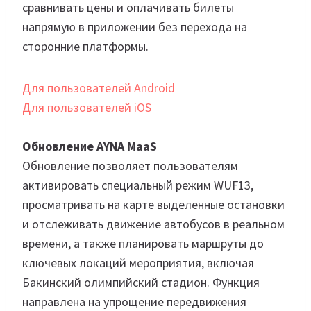
сравнивать цены и оплачивать билеты
напрямую в приложении без перехода на
сторонние платформы.
Для пользователей Android
Для пользователей iOS
Обновление AYNA MaaS
Обновление позволяет пользователям
активировать специальный режим WUF13,
просматривать на карте выделенные остановки
и отслеживать движение автобусов в реальном
времени, а также планировать маршруты до
ключевых локаций мероприятия, включая
Бакинский олимпийский стадион. Функция
направлена на упрощение передвижения