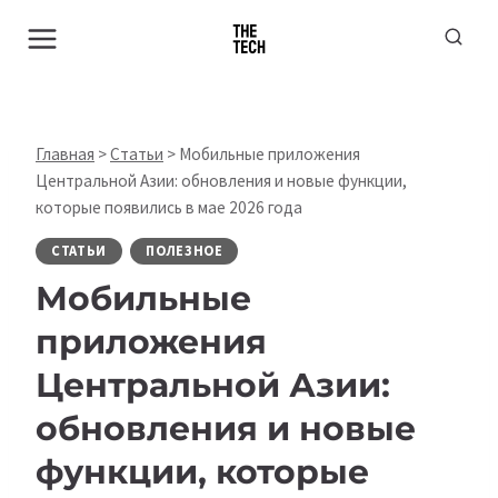
Перейти
к
содержимому
Главная
>
Статьи
>
Мобильные приложения
Центральной Азии: обновления и новые функции,
которые появились в мае 2026 года
СТАТЬИ
ПОЛЕЗНОЕ
Мобильные
приложения
Центральной Азии:
обновления и новые
функции, которые