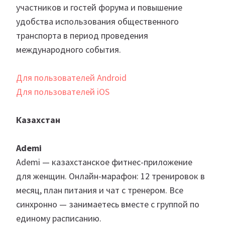
участников и гостей форума и повышение
удобства использования общественного
транспорта в период проведения
международного события.
Для пользователей Android
Для пользователей iOS
Казахстан
Ademi
Ademi — казахстанское фитнес-приложение
для женщин. Онлайн-марафон: 12 тренировок в
месяц, план питания и чат с тренером. Все
синхронно — занимаетесь вместе с группой по
единому расписанию.