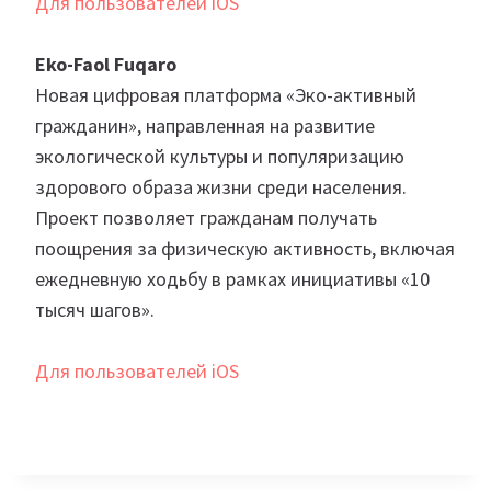
Для пользователей iOS
Eko-Faol Fuqaro
Новая цифровая платформа «Эко-активный
гражданин», направленная на развитие
экологической культуры и популяризацию
здорового образа жизни среди населения.
Проект позволяет гражданам получать
поощрения за физическую активность, включая
ежедневную ходьбу в рамках инициативы «10
тысяч шагов».
Для пользователей iOS