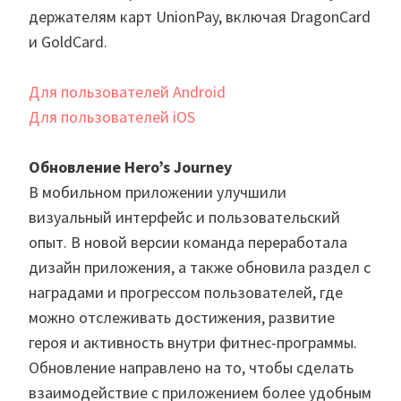
держателям карт UnionPay, включая DragonCard
и GoldCard.
Для пользователей Android
Для пользователей iOS
Обновление Hero’s Journey
В мобильном приложении улучшили
визуальный интерфейс и пользовательский
опыт. В новой версии команда переработала
дизайн приложения, а также обновила раздел с
наградами и прогрессом пользователей, где
можно отслеживать достижения, развитие
героя и активность внутри фитнес-программы.
Обновление направлено на то, чтобы сделать
взаимодействие с приложением более удобным