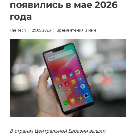
появились в мае 2026
года
The Tech
29.05.2026
Время чтения:
1
мин
В странах Центральной Евразии вышли