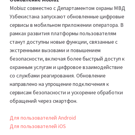
Mobiuz совместно с Департаментом охраны МВД
Узбекистана запускают обновленные цифровые
сервисы в мобильном приложении оператора. В
рамках развития платформы пользователям
станут доступны новые функции, связанные с
экстренными вызовами и повышением
безопасности, включая более быстрый доступ к
охранным услугам и цифровое взаимодействие
со службами реагирования. Обновление
направлено на упрощение подключения к
сервисам безопасности и ускорение обработки
обращений через смартфон.
Для пользователей Android
Для пользователей iOS