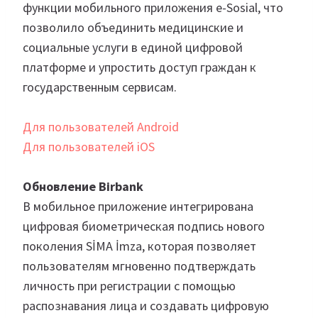
функции мобильного приложения e-Sosial, что
позволило объединить медицинские и
социальные услуги в единой цифровой
платформе и упростить доступ граждан к
государственным сервисам.
Для пользователей Android
Для пользователей iOS
Обновление Birbank
В мобильное приложение интегрирована
цифровая биометрическая подпись нового
поколения SİMA İmza, которая позволяет
пользователям мгновенно подтверждать
личность при регистрации с помощью
распознавания лица и создавать цифровую