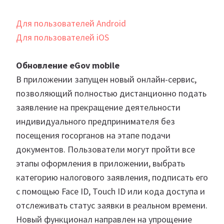
Для пользователей Android
Для пользователей iOS
Обновление eGov mobile
В приложении запущен новый онлайн-сервис,
позволяющий полностью дистанционно подать
заявление на прекращение деятельности
индивидуального предпринимателя без
посещения госорганов на этапе подачи
документов. Пользователи могут пройти все
этапы оформления в приложении, выбрать
категорию налогового заявления, подписать его
с помощью Face ID, Touch ID или кода доступа и
отслеживать статус заявки в реальном времени.
Новый функционал направлен на упрощение