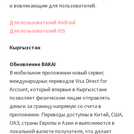
и вовлекающим для пользователей.
Для пользователей Android
Для пользователей iOS
Кыргызстан
Обновление BAKAI
В мобильном приложении новый сервис
международных переводов Visa Direct for
Account, который впервые в Кыргызстане
позволяет физическим лицам отправлять
деньги за границу напрямую со счета в
приложении. Переводы доступны в Китай, США,
ОАЭ, страны Европы и Азии и выполняются в
локальной валюте получателя, что делает