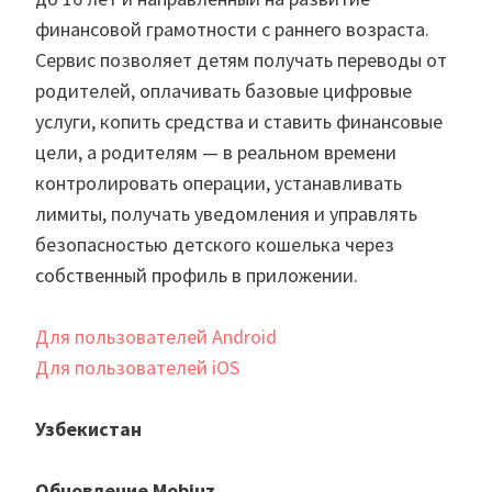
финансовой грамотности с раннего возраста.
Сервис позволяет детям получать переводы от
родителей, оплачивать базовые цифровые
услуги, копить средства и ставить финансовые
цели, а родителям — в реальном времени
контролировать операции, устанавливать
лимиты, получать уведомления и управлять
безопасностью детского кошелька через
собственный профиль в приложении.
Для пользователей Android
Для пользователей iOS
Узбекистан
Обновление Mobiuz