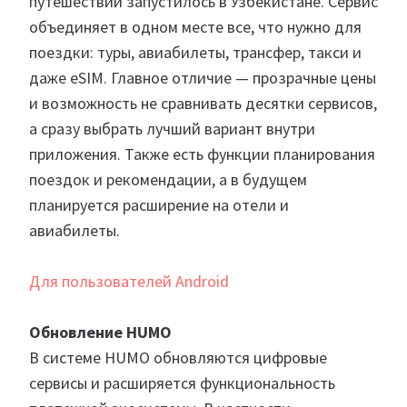
путешествий запустилось в Узбекистане. Сервис
объединяет в одном месте все, что нужно для
поездки: туры, авиабилеты, трансфер, такси и
даже eSIM. Главное отличие — прозрачные цены
и возможность не сравнивать десятки сервисов,
а сразу выбрать лучший вариант внутри
приложения. Также есть функции планирования
поездок и рекомендации, а в будущем
планируется расширение на отели и
авиабилеты.
Для пользователей Android
Обновление HUMO
В системе HUMO обновляются цифровые
сервисы и расширяется функциональность