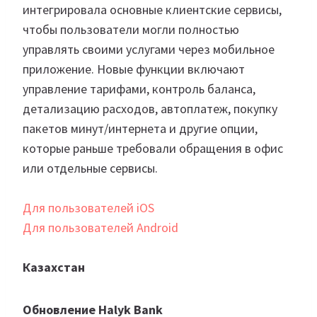
интегрировала основные клиентские сервисы,
чтобы пользователи могли полностью
управлять своими услугами через мобильное
приложение. Новые функции включают
управление тарифами, контроль баланса,
детализацию расходов, автоплатеж, покупку
пакетов минут/интернета и другие опции,
которые раньше требовали обращения в офис
или отдельные сервисы.
Для пользователей iOS
Для пользователей Android
Казахстан
Обновление Halyk Bank