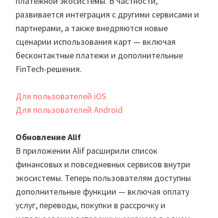
платежной экосистемы. В частности,
развивается интеграция с другими сервисами и
партнерами, а также внедряются новые
сценарии использования карт — включая
бесконтактные платежи и дополнительные
FinTech-решения.
Для пользователей iOS
Для пользователей Android
Обновление Alif
В приложении Alif расширили список
финансовых и повседневных сервисов внутри
экосистемы. Теперь пользователям доступны
дополнительные функции — включая оплату
услуг, переводы, покупки в рассрочку и