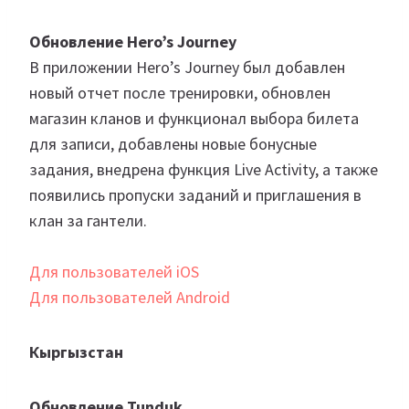
Обновление Hero’s Journey
В приложении Hero’s Journey был добавлен
новый отчет после тренировки, обновлен
магазин кланов и функционал выбора билета
для записи, добавлены новые бонусные
задания, внедрена функция Live Activity, а также
появились пропуски заданий и приглашения в
клан за гантели.
Для пользователей iOS
Для пользователей Android
Кыргызстан
Обновление Tunduk