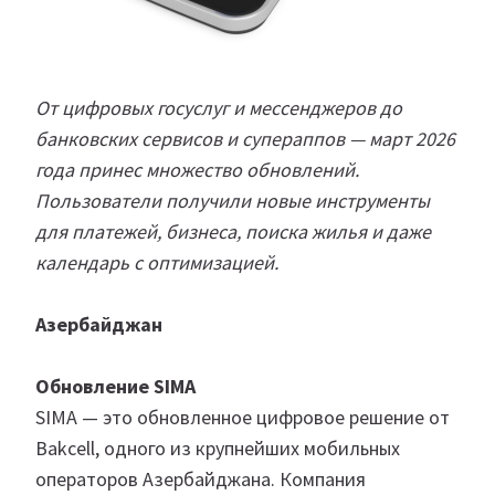
От цифровых госуслуг и мессенджеров до
банковских сервисов и супераппов — март 2026
года принес множество обновлений.
Пользователи получили новые инструменты
для платежей, бизнеса, поиска жилья и даже
календарь с оптимизацией.
Азербайджан
Обновление SIMA
SIMA — это обновленное цифровое решение от
Bakcell, одного из крупнейших мобильных
операторов Азербайджана. Компания