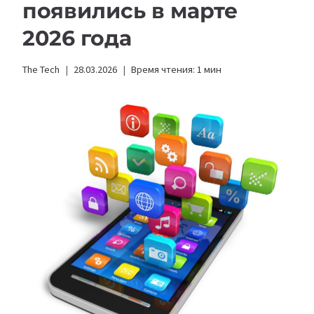
появились в марте
2026 года
The Tech
28.03.2026
Время чтения:
1
мин