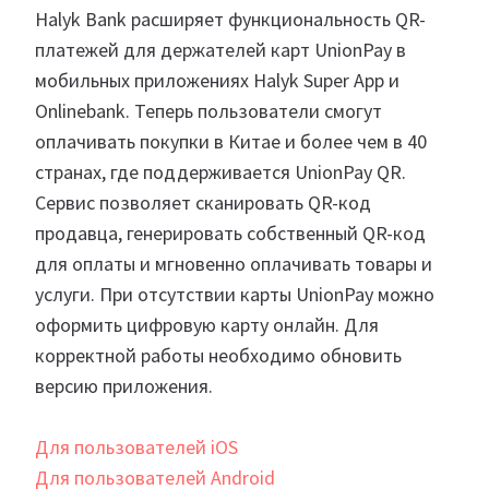
Halyk Bank расширяет функциональность QR-
платежей для держателей карт UnionPay в
мобильных приложениях Halyk Super App и
Onlinebank. Теперь пользователи смогут
оплачивать покупки в Китае и более чем в 40
странах, где поддерживается UnionPay QR.
Сервис позволяет сканировать QR-код
продавца, генерировать собственный QR-код
для оплаты и мгновенно оплачивать товары и
услуги. При отсутствии карты UnionPay можно
оформить цифровую карту онлайн. Для
корректной работы необходимо обновить
версию приложения.
Для пользователей iOS
Для пользователей Android