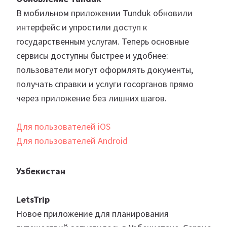
В мобильном приложении Tunduk обновили
интерфейс и упростили доступ к
государственным услугам. Теперь основные
сервисы доступны быстрее и удобнее:
пользователи могут оформлять документы,
получать справки и услуги госорганов прямо
через приложение без лишних шагов.
Для пользователей iOS
Для пользователей Android
Узбекистан
LetsTrip
Новое приложение для планирования