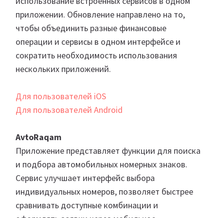
использование встроенных сервисов в одном
приложении. Обновление направлено на то,
чтобы объединить разные финансовые
операции и сервисы в одном интерфейсе и
сократить необходимость использования
нескольких приложений.
Для пользователей iOS
Для пользователей Android
AvtoRaqam
Приложение представляет функции для поиска
и подбора автомобильных номерных знаков.
Сервис улучшает интерфейс выбора
индивидуальных номеров, позволяет быстрее
сравнивать доступные комбинации и