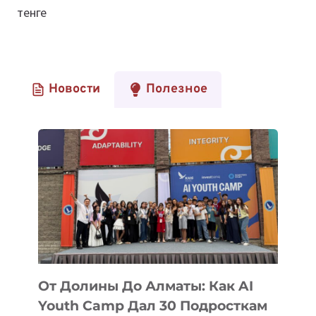
тенге
Новости
Полезное
От Долины До Алматы: Как AI
Youth Camp Дал 30 Подросткам