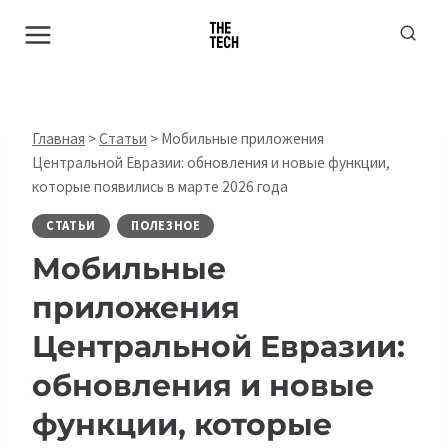
Перейти
к
содержимому
Главная
>
Статьи
>
Мобильные приложения
Центральной Евразии: обновления и новые функции,
которые появились в марте 2026 года
СТАТЬИ
ПОЛЕЗНОЕ
Мобильные
приложения
Центральной Евразии:
обновления и новые
функции, которые