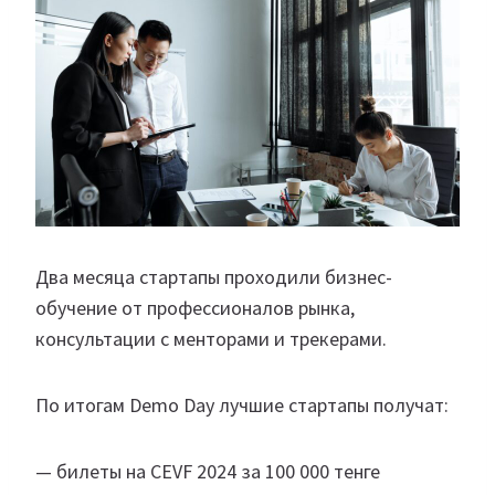
Два месяца стартапы проходили бизнес-
обучение от профессионалов рынка,
консультации с менторами и трекерами.
По итогам Demo Day лучшие стартапы получат:
— билеты на CEVF 2024 за 100 000 тенге