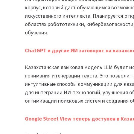
корпус, который даст обучающимся возможно
искусственного интеллекта. Планируется отк
областях робототехники, кибербезопасности
обучения.
ChatGPT и другие ИИ заговорят на казахск
Казахстанская языковая модель LLM будет и
понимания и генерации текста. Это позволит
интуитивные способы коммуникации для каза
для интеграции ИИ-технологий, улучшения о
оптимизации поисковых систем и создания о
Google Street View теперь доступен в Каза