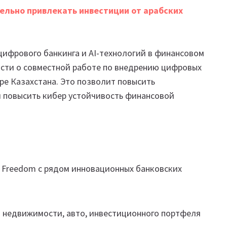
ельно привлекать инвестиции от арабских
ифрового банкинга и AI-технологий в финансовом
ости о совместной работе по внедрению цифровых
ре Казахстана. Это позволит повысить
 повысить кибер устойчивость финансовой
а Freedom с рядом инновационных банковских
— недвижимости, авто, инвестиционного портфеля