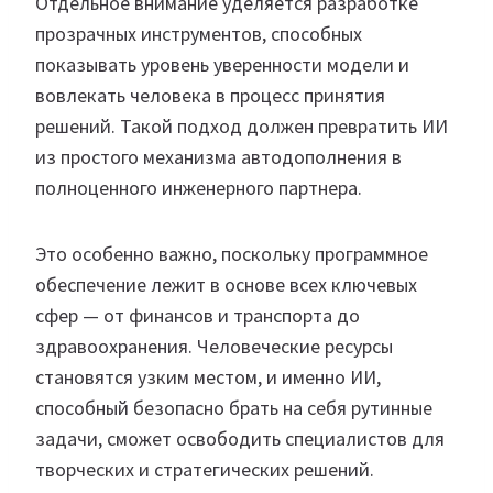
Отдельное внимание уделяется разработке
прозрачных инструментов, способных
показывать уровень уверенности модели и
вовлекать человека в процесс принятия
решений. Такой подход должен превратить ИИ
из простого механизма автодополнения в
полноценного инженерного партнера.
Это особенно важно, поскольку программное
обеспечение лежит в основе всех ключевых
сфер — от финансов и транспорта до
здравоохранения. Человеческие ресурсы
становятся узким местом, и именно ИИ,
способный безопасно брать на себя рутинные
задачи, сможет освободить специалистов для
творческих и стратегических решений.