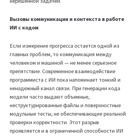
нерешенной задачей.
Вызовы коммуникации и контекста в работе
ИИ с кодом
Если измерение прогресса остается одной из
главных проблем, то коммуникация между
человеком и машиной — не менее серьезное
препятствие. Современное взаимодействие
программиста с ИИ пока напоминает тонкий и
ненадежный канал связи. При генерации кода
модели часто выдают объемные,
неструктурированные файлы и поверхностные
модульные тесты, не обеспечивающие реальной
проверки корректности. Этот разрыв
проявляется и в ограниченной способности ИИ