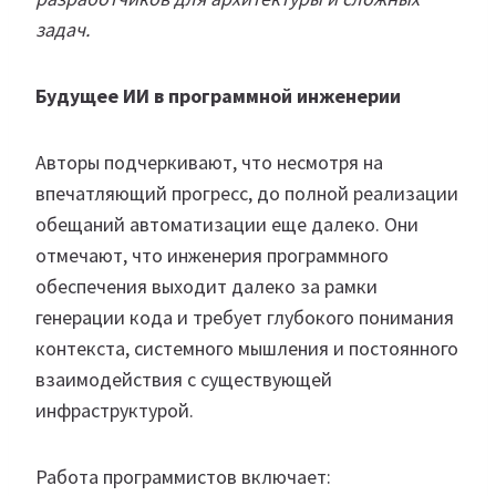
задач.
Будущее ИИ в программной инженерии
Авторы подчеркивают, что несмотря на
впечатляющий прогресс, до полной реализации
обещаний автоматизации еще далеко. Они
отмечают, что инженерия программного
обеспечения выходит далеко за рамки
генерации кода и требует глубокого понимания
контекста, системного мышления и постоянного
взаимодействия с существующей
инфраструктурой.
Работа программистов включает: