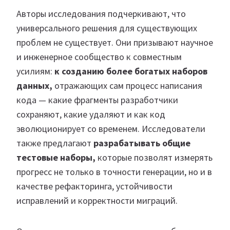
Авторы исследования подчеркивают, что
универсального решения для существующих
проблем не существует. Они призывают научное
и инженерное сообщество к совместным
усилиям:
к созданию более богатых наборов
данных,
отражающих сам процесс написания
кода — какие фрагменты разработчики
сохраняют, какие удаляют и как код
эволюционирует со временем. Исследователи
также предлагают
разрабатывать общие
тестовые наборы,
которые позволят измерять
прогресс не только в точности генерации, но и в
качестве рефакторинга, устойчивости
исправлений и корректности миграций.