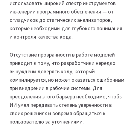
использовать широкий спектр инструментов
инженерии программного обеспечения — от
отладчиков до статических анализаторов,
которые необходимы для глубокого понимания
и контроля качества кода.
Отсутствие прозрачности в работе моделей
приводит к тому, что разработчики нередко
вынуждены доверять коду, который
компилируется, но может оказаться ошибочным
при внедрении в рабочие системы. Для
преодоления этого барьера необходимо, чтобы
ИИ умел передавать степень уверенности в
своих решениях и вовремя обращаться к
пользователю за уточнениями.