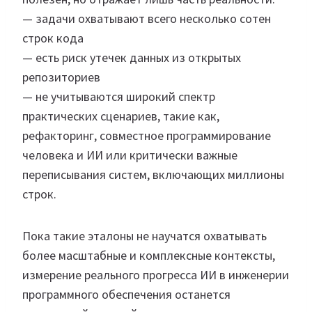
— задачи охватывают всего несколько сотен
строк кода
— есть риск утечек данных из открытых
репозиториев
— не учитываются широкий спектр
практических сценариев, такие как,
рефакторинг, совместное программирование
человека и ИИ или критически важные
переписывания систем, включающих миллионы
строк.
Пока такие эталоны не научатся охватывать
более масштабные и комплексные контексты,
измерение реального прогресса ИИ в инженерии
программного обеспечения останется