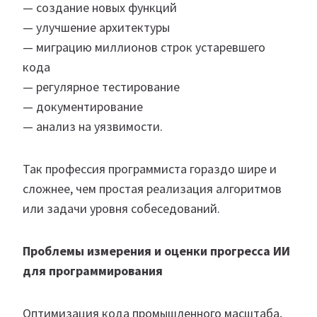
— создание новых функций
— улучшение архитектуры
— миграцию миллионов строк устаревшего
кода
— регулярное тестирование
— документирование
— анализ на уязвимости.
Так профессия программиста гораздо шире и
сложнее, чем простая реализация алгоритмов
или задачи уровня собеседований.
Проблемы измерения и оценки прогресса ИИ
для программирования
Оптимизация кода промышленного масштаба,