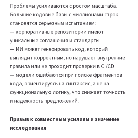
Проблемы усиливаются с ростом масштаба.
Большие кодовые базы с миллионами строк
становятся серьезным испытанием:
— корпоративные репозитории имеют
уникальные соглашения и стандарты
— ИИ может генерировать код, который
выглядит корректным, но нарушает внутренние
правила или не проходит проверки в CI/CD
— модели ошибаются при поиске фрагментов
кода, ориентируясь на синтаксис, а не на
функциональную логику, что снижает точность
и надежность предложений.
Призыв к совместным усилиям и значение
исследования