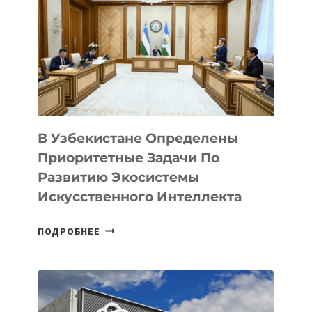
В Узбекистане Определены
Приоритетные Задачи По
Развитию Экосистемы
Искусственного Интеллекта
В
ПОДРОБНЕЕ
УЗБЕКИСТАНЕ
ОПРЕДЕЛЕНЫ
ПРИОРИТЕТНЫЕ
ЗАДАЧИ