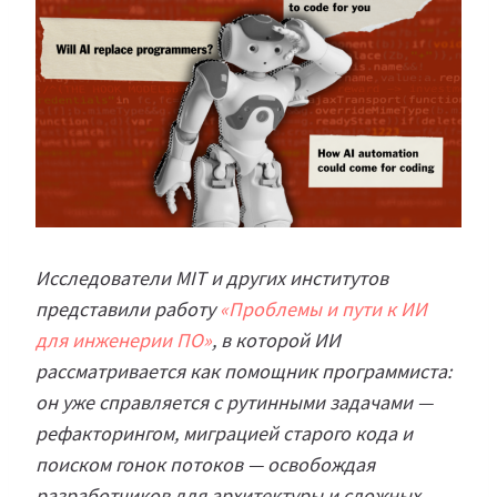
Исследователи MIT и других институтов
представили работу
«Проблемы и пути к ИИ
для инженерии ПО»
, в которой ИИ
рассматривается как помощник программиста:
он уже справляется с рутинными задачами —
рефакторингом, миграцией старого кода и
поиском гонок потоков — освобождая
разработчиков для архитектуры и сложных