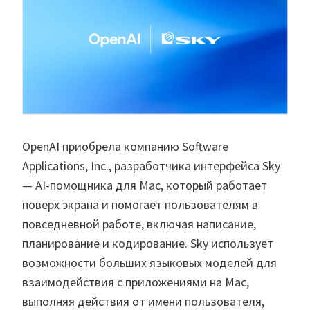
OpenAI приобрела компанию Software
Applications, Inc., разработчика интерфейса Sky
— AI-помощника для Mac, который работает
поверх экрана и помогает пользователям в
повседневной работе, включая написание,
планирование и кодирование. Sky использует
возможности больших языковых моделей для
взаимодействия с приложениями на Mac,
выполняя действия от имени пользователя,