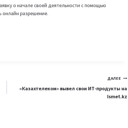
аявку о начале своей деятельности с помощью
ть онлайн разрешение.
ДАЛЕЕ
«Казахтелеком» вывел свои ИТ-продукты на
Ismet.kz