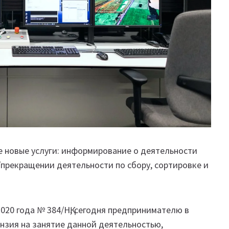
ве новые услуги: информирование о деятельности
прекращении деятельности по сбору, сортировке и
020 года № 384/НҚ, сегодня предпринимателю в
нзия на занятие данной деятельностью,