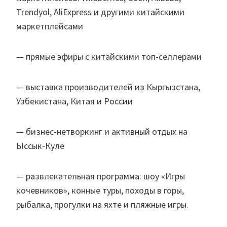
Trendyol, AliExpress и другими китайскими
маркетплейсами
— прямые эфиры с китайскими топ-селлерами
— выставка производителей из Кыргызстана,
Узбекистана, Китая и России
— бизнес-нетворкинг и активный отдых на
Ыссык-Куле
— развлекательная программа: шоу «Игры
кочевников», конные туры, походы в горы,
рыбалка, прогулки на яхте и пляжные игры.