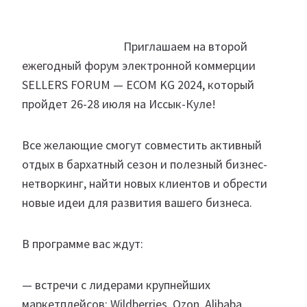
Приглашаем на второй
ежегодный форум электронной коммерции
SELLERS FORUM — ECOM KG 2024, который
пройдет 26-28 июля на Иссык-Куле!
Все желающие смогут совместить активный
отдых в бархатный сезон и полезный бизнес-
нетворкинг, найти новых клиентов и обрести
новые идеи для развития вашего бизнеса.
В программе вас ждут:
— встречи с лидерами крупнейших
маркетплейсов: Wildberries, Ozon, Alibaba,