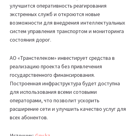
улучшится оперативность реагирования
экстренных служб и откроются новые
возможности для внедрения интеллектуальных
систем управления транспортом и мониторинга
состояния дорог.
АО «Транстелеком» инвестирует средства в
реализацию проекта без привлечения
государственного финансирования.
Построенная инфраструктура будет доступна
для использования всеми сотовыми
операторами, что позволит ускорить
расширение сети и улучшить качество услуг для
всех абонентов.
Источник:
Gov.kz