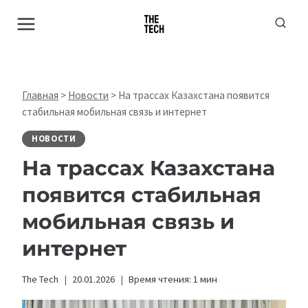
Перейти
к
содержимому
Главная
>
Новости
>
На трассах Казахстана появится
стабильная мобильная связь и интернет
НОВОСТИ
На трассах Казахстана
появится стабильная
мобильная связь и
интернет
The Tech
20.01.2026
Время чтения:
1
мин