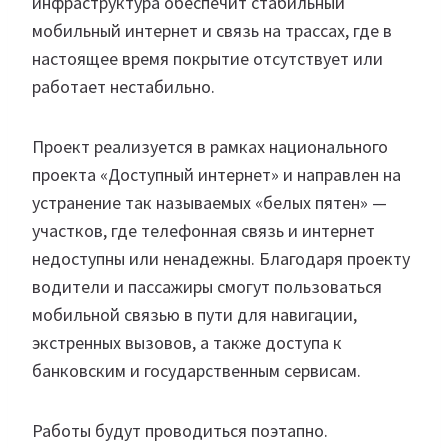
инфраструктура обеспечит стабильный
мобильный интернет и связь на трассах, где в
настоящее время покрытие отсутствует или
работает нестабильно.
Проект реализуется в рамках национального
проекта «Доступный интернет» и направлен на
устранение так называемых «белых пятен» —
участков, где телефонная связь и интернет
недоступны или ненадежны. Благодаря проекту
водители и пассажиры смогут пользоваться
мобильной связью в пути для навигации,
экстренных вызовов, а также доступа к
банковским и государственным сервисам.
Работы будут проводиться поэтапно.