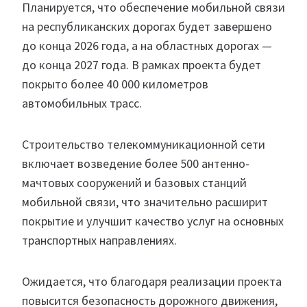
Планируется, что обеспечение мобильной связи
на республиканских дорогах будет завершено
до конца 2026 года, а на областных дорогах —
до конца 2027 года. В рамках проекта будет
покрыто более 40 000 километров
автомобильных трасс.
Строительство телекоммуникационной сети
включает возведение более 500 антенно-
мачтовых сооружений и базовых станций
мобильной связи, что значительно расширит
покрытие и улучшит качество услуг на основных
транспортных направлениях.
Ожидается, что благодаря реализации проекта
повысится безопасность дорожного движения,