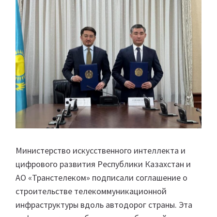
Министерство искусственного интеллекта и
цифрового развития Республики Казахстан и
АО «Транстелеком» подписали соглашение о
строительстве телекоммуникационной
инфраструктуры вдоль автодорог страны. Эта