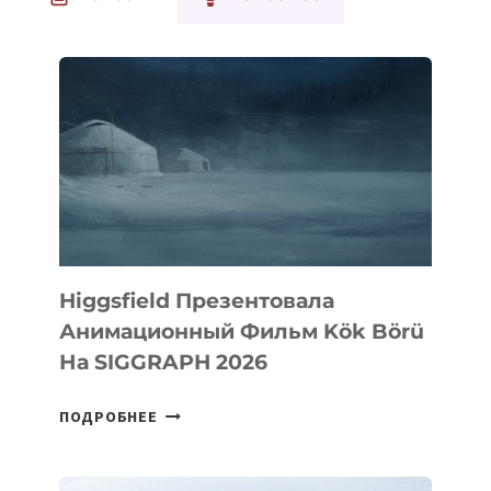
Higgsfield Презентовала
Анимационный Фильм Kök Börü
На SIGGRAPH 2026
HIGGSFIELD
ПОДРОБНЕЕ
ПРЕЗЕНТОВАЛА
АНИМАЦИОННЫЙ