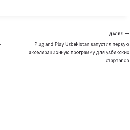
ДАЛЕЕ
-
Plug and Play Uzbekistan запустил первую
акселерационную программу для узбекских
стартапов