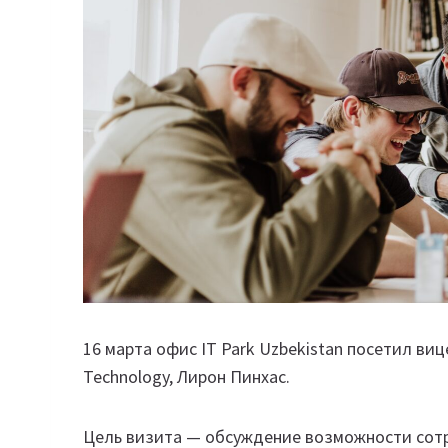
16 марта офис IT Park Uzbekistan посетил ви
Technology, Лирон Пинхас.
Цель визита — обсуждение возможности сотр