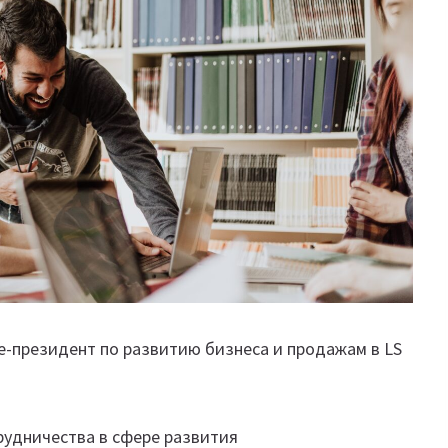
це-президент по развитию бизнеса и продажам в LS
удничества в сфере развития