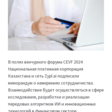
В полях венчурного форума CEVF 2024
Национальная платежная корпорация
Казахстана и сеть Zypl.ai подписали
меморандум о намерениях сотрудничества.
Взаимодействие будет осуществляться в сфере
исследования, разработки и реализации
передовых алгоритмов ИИ и инновационных
технологий в финансовом секторе.