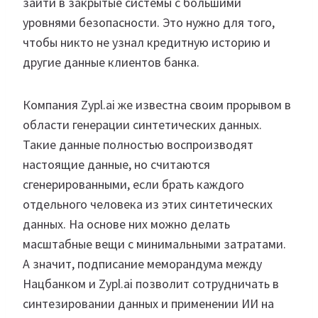
зайти в закрытые системы с большими
уровнями безопасности. Это нужно для того,
чтобы никто не узнал кредитную историю и
другие данные клиентов банка.
Компания Zypl.ai же известна своим прорывом в
области генерации синтетических данных.
Такие данные полностью воспроизводят
настоящие данные, но считаются
сгенерированными, если брать каждого
отдельного человека из этих синтетических
данных. На основе них можно делать
масштабные вещи с минимальными затратами.
А значит, подписание меморандума между
Нацбанком и Zypl.ai позволит сотрудничать в
синтезировании данных и применении ИИ на