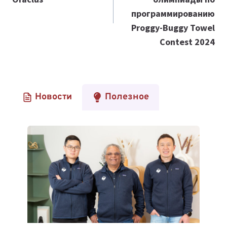
программированию
Proggy-Buggy Towel
Contest 2024
Новости
Полезное