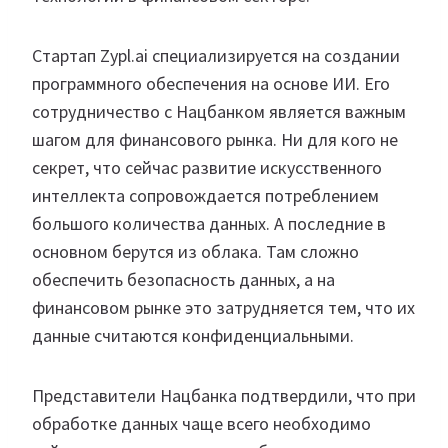
Стартап Zypl.ai специализируется на создании
программного обеспечения на основе ИИ. Его
сотрудничество с Нацбанком является важным
шагом для финансового рынка. Ни для кого не
секрет, что сейчас развитие искусственного
интеллекта сопровождается потреблением
большого количества данных. А последние в
основном берутся из облака. Там сложно
обеспечить безопасность данных, а на
финансовом рынке это затрудняется тем, что их
данные считаются конфиденциальными.
Представители Нацбанка подтвердили, что при
обработке данных чаще всего необходимо