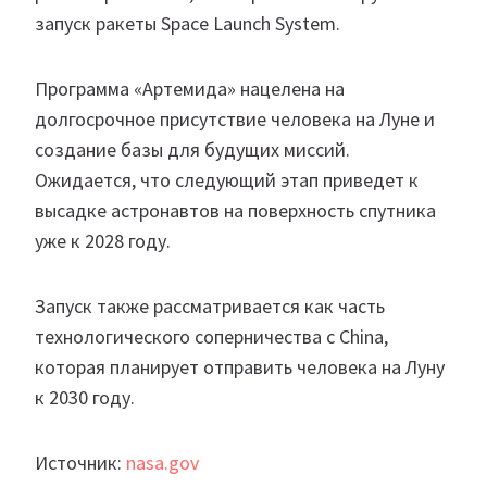
запуск ракеты Space Launch System.
Программа «Артемида» нацелена на
долгосрочное присутствие человека на Луне и
создание базы для будущих миссий.
Ожидается, что следующий
этап приведет к
высадке астронавтов на поверхность спутника
уже к 2028 году.
Запуск также рассматривается как часть
технологического соперничества с China,
которая планирует отправить человека на Луну
к 2030 году.
Источник:
nasa.gov