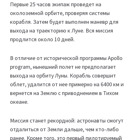
Первые 25 часов экипаж проведет на
околоземной орбите, проверяя системы
корабля. Затем будет выполнен маневр для
выхода на траекторию к Луне. Вся миссия
продлится около 10 дней.
В отличие от исторической программы Apollo
program, нынешний полет не предполагает
выхода на орбиту Луны. Корабль совершит
облет, удалится от нее примерно на 6400 км и
вернется на Землю с приводнением в Тихом
океане.
Миссия станет рекордной: астронавты смогут
отдалиться от Земли дальше, чем кто-либо
ранее. Кроме того, это первый пилотируемый