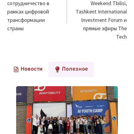
сотрудничество в
Weekend Tbilisi,
рамках цифровой
Tashkent International
трансформации
Investment Forum и
страны
прямые эфиры The
Tech
Новости
Полезное