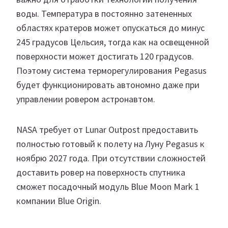
воды. Температура в постоянно затененных
областях кратеров может опускаться до минус
245 градусов Цельсия, тогда как на освещенной
поверхности может достигать 120 градусов.
Поэтому система терморегулирования Pegasus
будет функционировать автономно даже при
управлении ровером астронавтом.
NASA требует от Lunar Outpost предоставить
полностью готовый к полету на Луну Pegasus к
ноябрю 2027 года. При отсутствии сложностей
доставить ровер на поверхность спутника
сможет посадочный модуль Blue Moon Mark 1
компании Blue Origin.