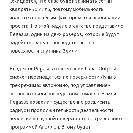
Ожидается, что база будет занимать сотни
квадратных миль, поэтому мобильность
является ключевым фактором для реализации
проекта. На этой неделе агентство представило
Pegasus, один из двух роверов, которые будут
задействованы непосредственно на
поверхности спутника Земли.
Вездеход Pegasus от компании Lunar Outpost
сможет перемещаться по поверхности Луны в
трех режимах автономно, под управлением
астронавта или посредством команд с Земли.
Pegasus позволит существенно расширить
радиус и продолжительность деятельности
человека на лунной поверхности по сравнению с
программой Аполлон. Этому будет