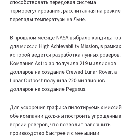
способствовать передовая система
терморегулирования, рассчитанная на резкие
перепады температуры на Луне.
В прошлом месяце NASA выбрало кандидатов
для миссии High Achievability Mission, в рамках
которой ведется разработка лунных роверов.
Компания Astrolab получила 219 миллионов
долларов на создание Crewed Lunar Rover, а
Lunar Outpost получила 220 миллионов
долларов на создание Pegasus.
Для ускорения графика пилотируемых миссий
обе компании должны построить упрощенные
версии роверов, что позволит завершить
производство быстрее и с меньшими