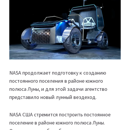
NASA продолжает подготовку к созданию
постоянного поселения в районе южного
полюса Луны, и для этой задачи агентство
представило новый лунный вездеход.
NASA США стремится построить постоянное
поселение в районе южного полюса Луны.