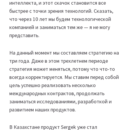
интеллекта, и этот скачок становится все
быстрее с точки зрения технологий. Сказать,
что через 10 лет мы будем технологической
компанией и заниматься тем же — я не могу
представить.
На данный момент мы составляем стратегию на
три года. Даже в этом трехлетнем периоде
стратегия может меняться, потому что что-то
всегда корректируется. Мы ставим перед собой
цель успешно реализовать несколько
международных контрактов, продолжать
заниматься исследованиями, разработкой и
развитием наших продуктов.
В Казахстане продукт Sergek уже стал