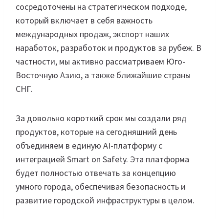
сосредоточены на стратегическом подходе,
который включает в себя важность
международных продаж, экспорт наших
наработок, разработок и продуктов за рубеж. В
частности, мы активно рассматриваем Юго-
Восточную Азию, а также ближайшие страны
СНГ.
За довольно короткий срок мы создали ряд
продуктов, которые на сегодняшний день
объединяем в единую AI-платформу с
интеграцией Smart on Safety. Эта платформа
будет полностью отвечать за концепцию
умного города, обеспечивая безопасность и
развитие городской инфраструктуры в целом.