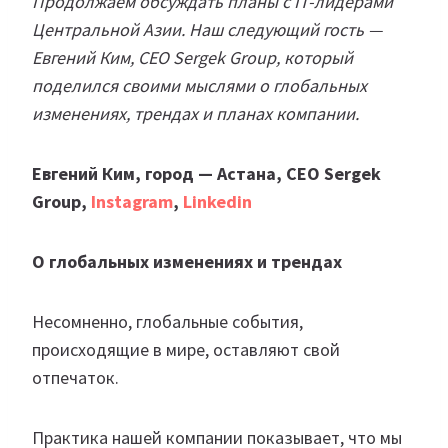
Продолжаем обсуждать планы с IT-лидерами
Центральной Азии. Наш следующий гость —
Евгений Ким, СЕО Sergek Group, который
поделился своими мыслями о глобальных
изменениях, трендах и планах компании.
Евгений Ким, город — Астана, CEO Sergek
Group,
Instagram
,
Linkedin
О глобальных изменениях и трендах
Несомненно, глобальные события,
происходящие в мире, оставляют свой
отпечаток.
Практика нашей компании показывает, что мы