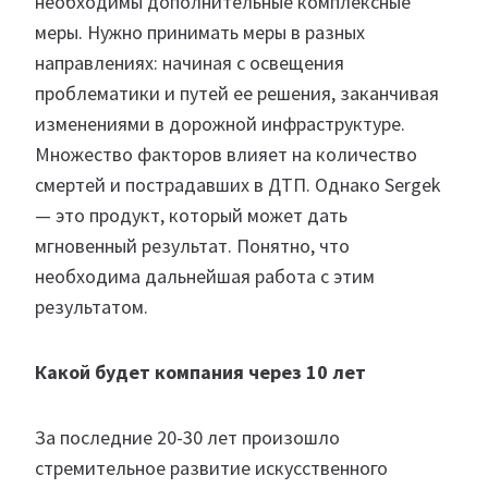
необходимы дополнительные комплексные
меры. Нужно принимать меры в разных
направлениях: начиная с освещения
проблематики и путей ее решения, заканчивая
изменениями в дорожной инфраструктуре.
Множество факторов влияет на количество
смертей и пострадавших в ДТП. Однако Sergek
— это продукт, который может дать
мгновенный результат. Понятно, что
необходима дальнейшая работа с этим
результатом.
Какой будет компания через 10 лет
За последние 20-30 лет произошло
стремительное развитие искусственного