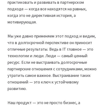
практиковать и развивать в партнерском
подходе — когда все находятся на равных,
когда это не директивная история, а
мотивирующая.
Мы уже давно применяем этот подход и видим,
что в долгосрочной перспективе он приносит
отличные результаты. Ведь в IT главное — это
технологии и люди. Люди — самый ценный
ресурс. Если не выстраивать долгосрочные
партнерские отношения с сотрудниками, можно
утратить самое важное. Выстраивание таких
отношений — это ключ к устойчивому
развитию.
Наш продукт — это не просто бизнес, а