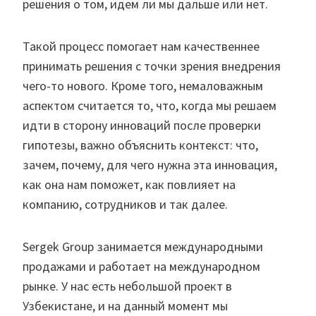
решения о том, идем ли мы дальше или нет.
Такой процесс помогает нам качественнее
принимать решения с точки зрения внедрения
чего-то нового. Кроме того, немаловажным
аспектом считается то, что, когда мы решаем
идти в сторону инноваций после проверки
гипотезы, важно объяснить контекст: что,
зачем, почему, для чего нужна эта инновация,
как она нам поможет, как повлияет на
компанию, сотрудников и так далее.
Sergek Group занимается международными
продажами и работает на международном
рынке. У нас есть небольшой проект в
Узбекистане, и на данный момент мы