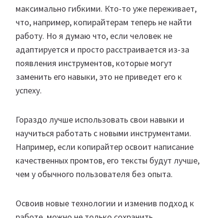
максимально гибкими. Кто-то уже переживает,
что, например, копирайтерам теперь не найти
работу. Но я думаю что, если человек не
адаптируется и просто расстраивается из-за
появления инструментов, которые могут
заменить его навыки, это не приведет его к
успеху.
Гораздо лучше использовать свои навыки и
научиться работать с новыми инструментами.
Например, если копирайтер освоит написание
качественных промтов, его тексты будут лучше,
чем у обычного пользователя без опыта.
Освоив новые технологии и изменив подход к
работе, можно не только сохранить