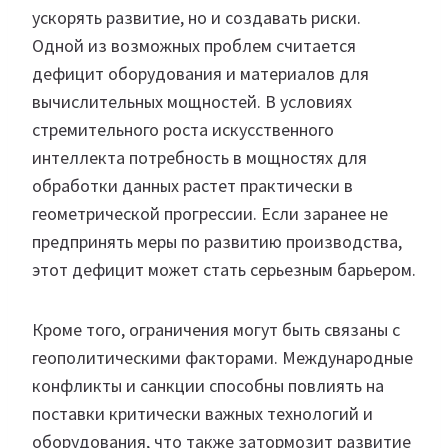
ускорять развитие, но и создавать риски.
Одной из возможных проблем считается
дефицит оборудования и материалов для
вычислительных мощностей. В условиях
стремительного роста искусственного
интеллекта потребность в мощностях для
обработки данных растет практически в
геометрической прогрессии. Если заранее не
предпринять меры по развитию производства,
этот дефицит может стать серьезным барьером.
Кроме того, ограничения могут быть связаны с
геополитическими факторами. Международные
конфликты и санкции способны повлиять на
поставки критически важных технологий и
оборудования, что также затормозит развитие