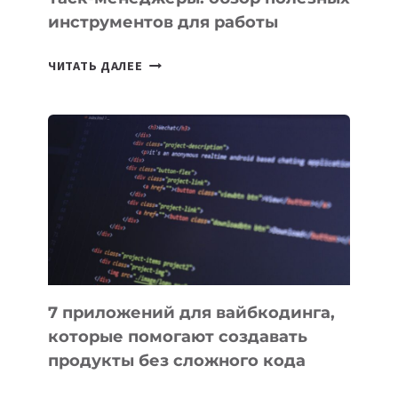
инструментов для работы
ТАСК-
ЧИТАТЬ ДАЛЕЕ
МЕНЕДЖЕРЫ:
ОБЗОР
ПОЛЕЗНЫХ
ИНСТРУМЕНТОВ
ДЛЯ
РАБОТЫ
7 приложений для вайбкодинга,
которые помогают создавать
продукты без сложного кода