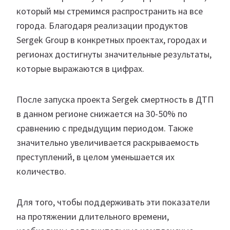
который мы стремимся распространить на все
города. Благодаря реализации продуктов
Sergek Group в конкретных проектах, городах и
регионах достигнуты значительные результаты,
которые выражаются в цифрах.
После запуска проекта Sergek смертность в ДТП
в данном регионе снижается на 30-50% по
сравнению с предыдущим периодом. Также
значительно увеличивается раскрываемость
преступлений, в целом уменьшается их
количество.
Для того, чтобы поддерживать эти показатели
на протяжении длительного времени,