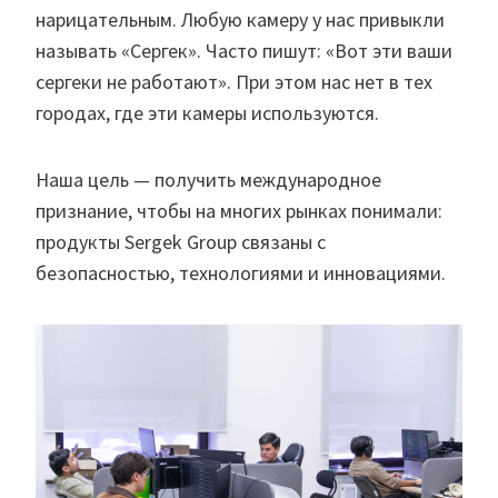
нарицательным. Любую камеру у нас привыкли
называть «Сергек». Часто пишут: «Вот эти ваши
сергеки не работают». При этом нас нет в тех
городах, где эти камеры используются.
Наша цель — получить международное
признание, чтобы на многих рынках понимали:
продукты Sergek Group связаны с
безопасностью, технологиями и инновациями.