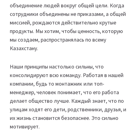
объединение людей вокруг общей цели. Когда
сотрудники объединены не приказами, а общей
миссией, рождаются действительно крутые
продукты. Мы хотим, чтобы ценность, которую
мы создаем, распространялась по всему
Казахстану.
Наши принципы настолько сильны, что
консолидируют всю команду. Работая в нашей
компании, будь то монтажник или топ-
менеджер, человек понимает, что его работа
делает общество лучше. Каждый знает, что по
улицам ходят его дети, родственники, друзья, и
их жизнь становится безопаснее. Это сильно
мотивирует.