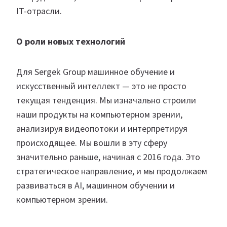
IT-отрасли.
О роли новых технологий
Для Sergek Group машинное обучение и
искусственный интеллект — это не просто
текущая тенденция. Мы изначально строили
наши продукты на компьютерном зрении,
анализируя видеопотоки и интерпретируя
происходящее. Мы вошли в эту сферу
значительно раньше, начиная с 2016 года. Это
стратегическое направление, и мы продолжаем
развиваться в AI, машинном обучении и
компьютерном зрении.