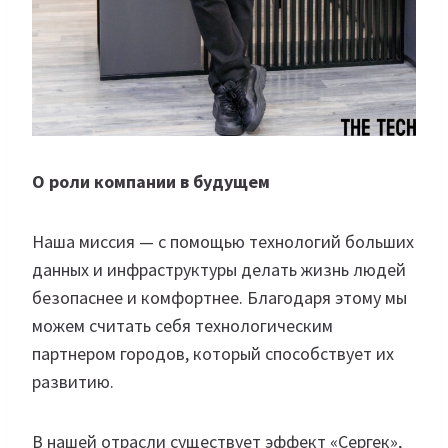
О роли компании в будущем
Наша миссия — с помощью технологий больших
данных и инфраструктуры делать жизнь людей
безопаснее и комфортнее. Благодаря этому мы
можем считать себя технологическим
партнером городов, который способствует их
развитию.
В нашей отрасли существует эффект «Сергек»,