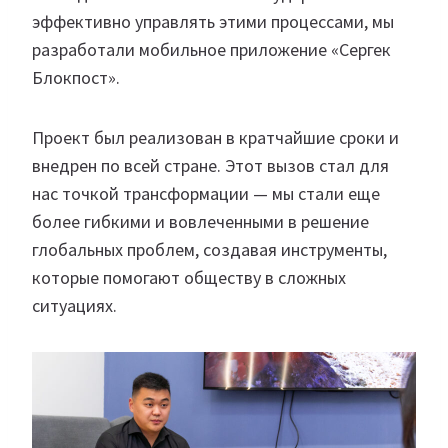
эффективно управлять этими процессами, мы
разработали мобильное приложение «Сергек
Блокпост».
Проект был реализован в кратчайшие сроки и
внедрен по всей стране. Этот вызов стал для
нас точкой трансформации — мы стали еще
более гибкими и вовлеченными в решение
глобальных проблем, создавая инструменты,
которые помогают обществу в сложных
ситуациях.