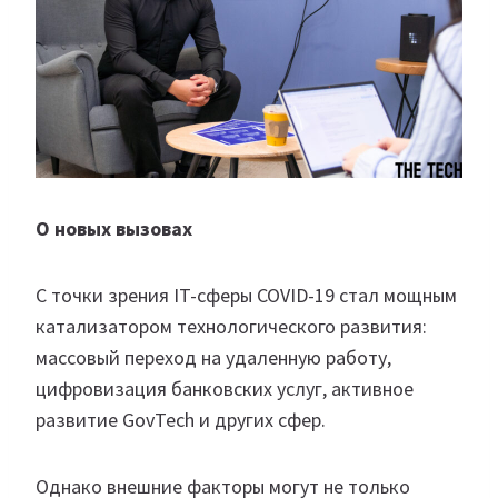
О новых вызовах
С точки зрения IT-сферы COVID-19 стал мощным
катализатором технологического развития:
массовый переход на удаленную работу,
цифровизация банковских услуг, активное
развитие GovTech и других сфер.
Однако внешние факторы могут не только