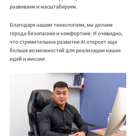
развиваем и масштабируем.
Благодаря нашим технологиям, мы делаем
города безопаснее и комфортнее. И очевидно,
что стремительное развитие AI откроет еще
больше возможностей для реализации наших
идей и миссии.