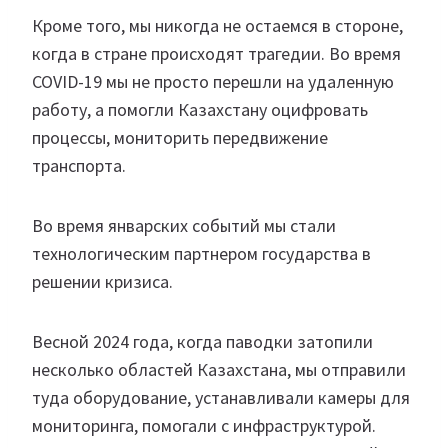
Кроме того, мы никогда не остаемся в стороне,
когда в стране происходят трагедии. Во время
COVID-19 мы не просто перешли на удаленную
работу, а помогли Казахстану оцифровать
процессы, мониторить передвижение
транспорта.
Во время январских событий мы стали
технологическим партнером государства в
решении кризиса.
Весной 2024 года, когда паводки затопили
несколько областей Казахстана, мы отправили
туда оборудование, устанавливали камеры для
мониторинга, помогали с инфраструктурой.