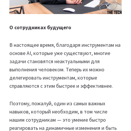
О сотрудниках будущего
В настоящее время, благодаря инструментам на
основе AI, которые уже существуют, многие
задачи становятся неактуальными для
выполнения человеком. Теперь их можно
делегировать инструментам, которые
справляются с этим быстрее и эффективнее.
Поэтому, пожалуй, один из самых важных
навыков, который необходим, в том числе
нашим сотрудникам — это умение быстро
реагировать на динамичные изменения и быть