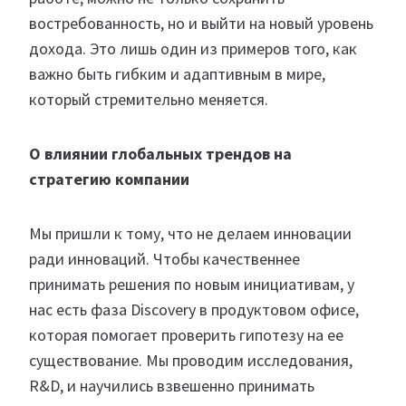
востребованность, но и выйти на новый уровень
дохода. Это лишь один из примеров того, как
важно быть гибким и адаптивным в мире,
который стремительно меняется.
О влиянии глобальных трендов на
стратегию компании
Мы пришли к тому, что не делаем инновации
ради инноваций. Чтобы качественнее
принимать решения по новым инициативам, у
нас есть фаза Discovery в продуктовом офисе,
которая помогает проверить гипотезу на ее
существование. Мы проводим исследования,
R&D, и научились взвешенно принимать