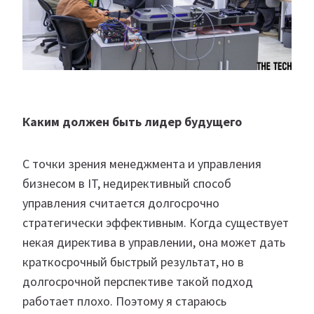
Каким должен быть лидер будущего
С точки зрения менеджмента и управления
бизнесом в IT, недирективный способ
управления считается долгосрочно
стратегически эффективным. Когда существует
некая директива в управлении, она может дать
краткосрочный быстрый результат, но в
долгосрочной перспективе такой подход
работает плохо. Поэтому я стараюсь