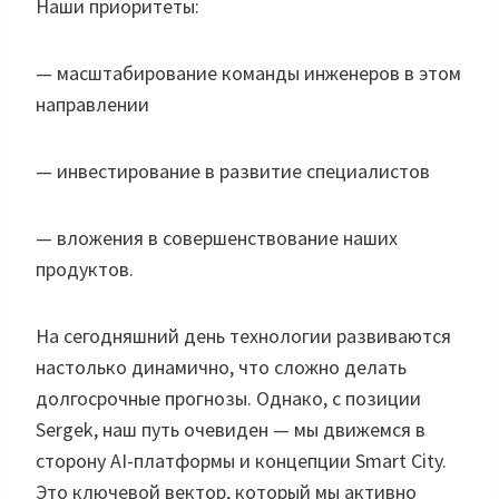
Наши приоритеты:
— масштабирование команды инженеров в этом
направлении
— инвестирование в развитие специалистов
— вложения в совершенствование наших
продуктов.
На сегодняшний день технологии развиваются
настолько динамично, что сложно делать
долгосрочные прогнозы. Однако, с позиции
Sergek, наш путь очевиден — мы движемся в
сторону AI-платформы и концепции Smart City.
Это ключевой вектор, который мы активно