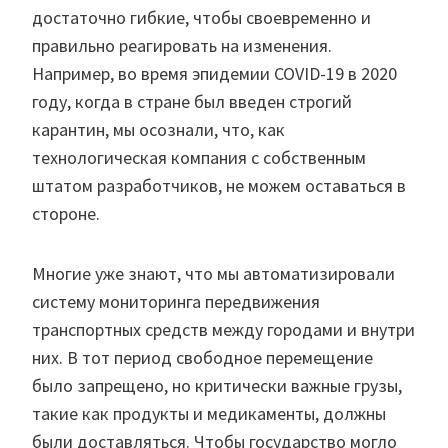
достаточно гибкие, чтобы своевременно и
правильно реагировать на изменения.
Например, во время эпидемии COVID-19 в 2020
году, когда в стране был введен строгий
карантин, мы осознали, что, как
технологическая компания с собственным
штатом разработчиков, не можем оставаться в
стороне.
Многие уже знают, что мы автоматизировали
систему мониторинга передвижения
транспортных средств между городами и внутри
них. В тот период свободное перемещение
было запрещено, но критически важные грузы,
такие как продукты и медикаменты, должны
были доставляться. Чтобы государство могло