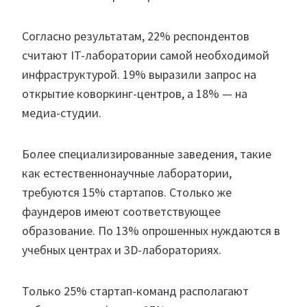
Согласно результатам, 22% респондентов
считают IT-лаборатории самой необходимой
инфраструктурой. 19% выразили запрос на
открытие коворкинг-центров, а 18% — на
медиа-студии.
Более специализированные заведения, такие
как естественнонаучные лаборатории,
требуются 15% стартапов. Столько же
фаундеров имеют соответствующее
образование. По 13% опрошенных нуждаются в
учебных центрах и 3D-лабораториях.
Только 25% стартап-команд располагают