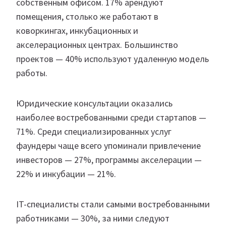
собственным офисом. 17% арендуют
помещения, столько же работают в
коворкингах, инкубационных и
акселерационных центрах. Большинство
проектов — 40% используют удаленную модель
работы.
Юридические консультации оказались
наиболее востребованными среди стартапов —
71%. Среди специализированных услуг
фаундеры чаще всего упоминали привлечение
инвесторов — 27%, программы акселерации —
22% и инкубации — 21%.
IT-специалисты стали самыми востребованными
работниками — 30%, за ними следуют