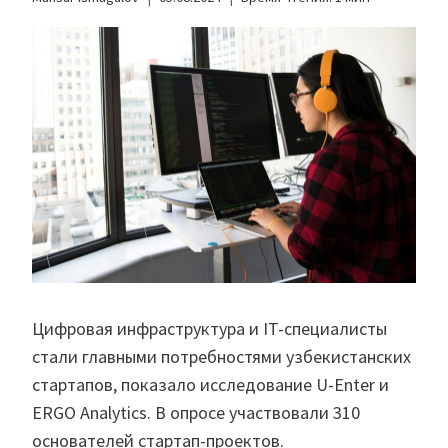
Цифровая инфраструктура и IT-специалисты
стали главными потребностями узбекистанских
стартапов, показало исследование U-Enter и
ERGO Analytics. В опросе участвовали 310
основателей стартап-проектов.