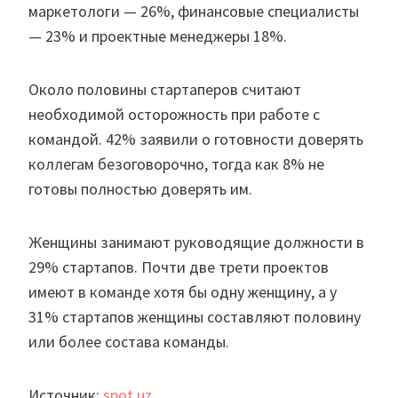
маркетологи — 26%, финансовые специалисты
— 23% и проектные менеджеры 18%.
Около половины стартаперов считают
необходимой осторожность при работе с
командой. 42% заявили о готовности доверять
коллегам безоговорочно, тогда как 8% не
готовы полностью доверять им.
Женщины занимают руководящие должности в
29% стартапов. Почти две трети проектов
имеют в команде хотя бы одну женщину, а у
31% стартапов женщины составляют половину
или более состава команды.
Источник:
spot.uz