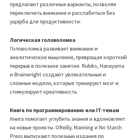
предлагают различные варианты, позволяя
переключить внимание и расслабиться без
ущерба для продуктивности.
Логическая головоломка
Головоломка развивает внимание и
аналитическое мышление, превращая короткий
перерыв в полезное занятие. Rubiks, Hanayama
и Brainwright создают увлекательные и
сложные модели, которые тренируют мозг и
стимулируют креативность.
Книга по программированию или IT-темам
Книга помогает углубить знания и вдохновляет
на новые проекты. OReilly, Manning и No Starch
Press выпускают полезные издания по