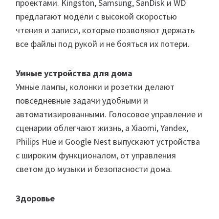
проектами. Kingston, Samsung, SanDisk и WD
предлагают модели с высокой скоростью
чтения и записи, которые позволяют держать
все файлы под рукой и не бояться их потери.
Умные устройства для дома
Умные лампы, колонки и розетки делают
повседневные задачи удобными и
автоматизированными. Голосовое управление и
сценарии облегчают жизнь, а Xiaomi, Yandex,
Philips Hue и Google Nest выпускают устройства
с широким функционалом, от управления
светом до музыки и безопасности дома.
Здоровье