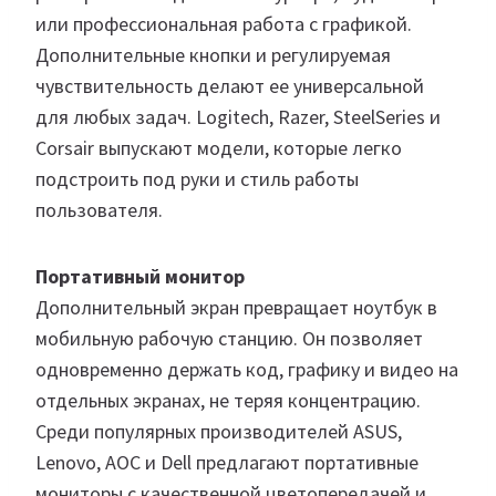
или профессиональная работа с графикой.
Дополнительные кнопки и регулируемая
чувствительность делают ее универсальной
для любых задач. Logitech, Razer, SteelSeries и
Corsair выпускают модели, которые легко
подстроить под руки и стиль работы
пользователя.
Портативный монитор
Дополнительный экран превращает ноутбук в
мобильную рабочую станцию. Он позволяет
одновременно держать код, графику и видео на
отдельных экранах, не теряя концентрацию.
Среди популярных производителей ASUS,
Lenovo, AOC и Dell предлагают портативные
мониторы с качественной цветопередачей и