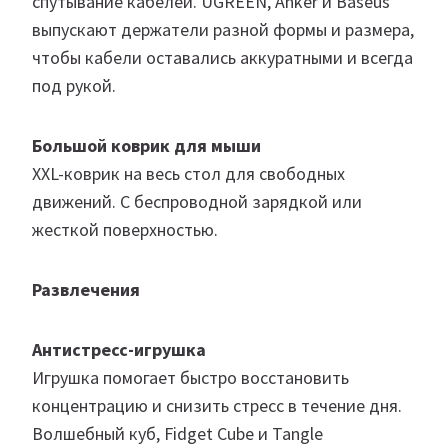
спутывание кабелей. UGREEN, Anker и Baseus
выпускают держатели разной формы и размера,
чтобы кабели оставались аккуратными и всегда
под рукой.
Большой коврик для мыши
XXL-коврик на весь стол для свободных
движений. С беспроводной зарядкой или
жесткой поверхностью.
Развлечения
Антистресс-игрушка
Игрушка помогает быстро восстановить
концентрацию и снизить стресс в течение дня.
Волшебный куб, Fidget Cube и Tangle