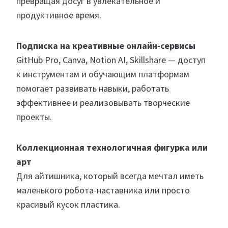
превращая досуг в увлекательное и
продуктивное время.
Подписка на креативные онлайн-сервисы
GitHub Pro, Canva, Notion AI, Skillshare — доступ
к инструментам и обучающим платформам
помогает развивать навыки, работать
эффективнее и реализовывать творческие
проекты.
Коллекционная технологичная фигурка или
арт
Для айтишника, который всегда мечтал иметь
маленького робота-наставника или просто
красивый кусок пластика.