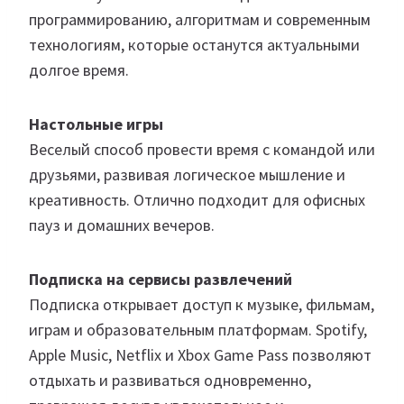
программированию, алгоритмам и современным
технологиям, которые останутся актуальными
долгое время.
Настольные игры
Веселый способ провести время с командой или
друзьями, развивая логическое мышление и
креативность. Отлично подходит для офисных
пауз и домашних вечеров.
Подписка на сервисы развлечений
Подписка открывает доступ к музыке, фильмам,
играм и образовательным платформам. Spotify,
Apple Music, Netflix и Xbox Game Pass позволяют
отдыхать и развиваться одновременно,