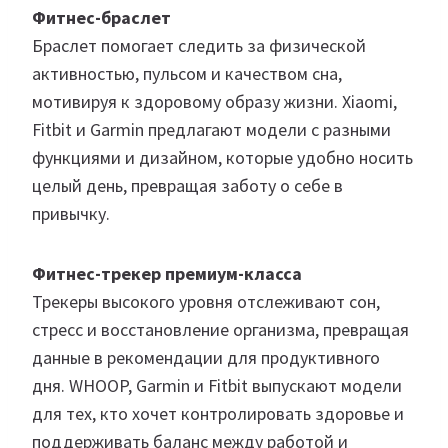
Фитнес-браслет
Браслет помогает следить за физической
активностью, пульсом и качеством сна,
мотивируя к здоровому образу жизни. Xiaomi,
Fitbit и Garmin предлагают модели с разными
функциями и дизайном, которые удобно носить
целый день, превращая заботу о себе в
привычку.
Фитнес-трекер премиум-класса
Трекеры высокого уровня отслеживают сон,
стресс и восстановление организма, превращая
данные в рекомендации для продуктивного
дня. WHOOP, Garmin и Fitbit выпускают модели
для тех, кто хочет контролировать здоровье и
поддерживать баланс между работой и