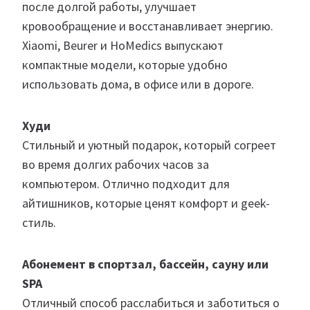
после долгой работы, улучшает
кровообращение и восстанавливает энергию.
Xiaomi, Beurer и HoMedics выпускают
компактные модели, которые удобно
использовать дома, в офисе или в дороге.
Худи
Стильный и уютный подарок, который согреет
во время долгих рабочих часов за
компьютером. Отлично подходит для
айтишников, которые ценят комфорт и geek-
стиль.
Абонемент в спортзал, бассейн, сауну или
SPA
Отличный способ расслабиться и заботиться о