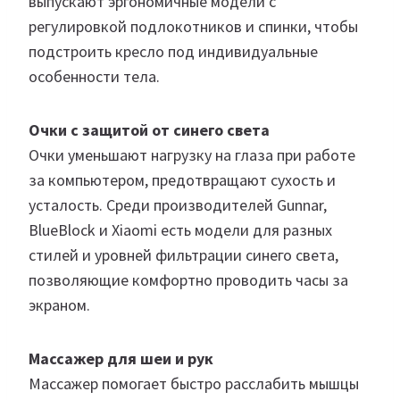
выпускают эргономичные модели с
регулировкой подлокотников и спинки, чтобы
подстроить кресло под индивидуальные
особенности тела.
Очки с защитой от синего света
Очки уменьшают нагрузку на глаза при работе
за компьютером, предотвращают сухость и
усталость. Среди производителей Gunnar,
BlueBlock и Xiaomi есть модели для разных
стилей и уровней фильтрации синего света,
позволяющие комфортно проводить часы за
экраном.
Массажер для шеи и рук
Массажер помогает быстро расслабить мышцы