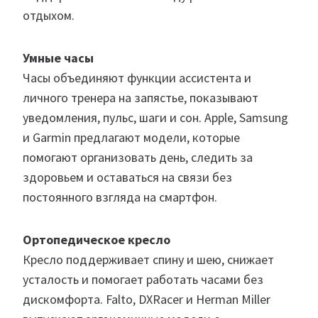
отдыхом.
Умные часы
Часы объединяют функции ассистента и
личного тренера на запястье, показывают
уведомления, пульс, шаги и сон. Apple, Samsung
и Garmin предлагают модели, которые
помогают организовать день, следить за
здоровьем и оставаться на связи без
постоянного взгляда на смартфон.
Ортопедическое кресло
Кресло поддерживает спину и шею, снижает
усталость и помогает работать часами без
дискомфорта. Falto, DXRacer и Herman Miller