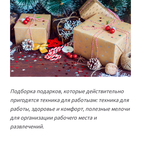
Подборка подарков, которые действительно
пригодятся
техника для работы
ам: техника для
работы, здоровье и комфорт, полезные мелочи
для организации рабочего места и
развлечений.