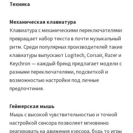
Техника
Механическая клавиатура
Клавиатура с механическими переключателями
превращает набор текста в почти музыкальный
ритм. Среди популярных производителей такие
клавиатуры выпускают Logitech, Corsair, Razer и
Keychron — каждый бренд предлагает модели с
разными переключателями, подсветкой и
возможностью настройки под личные
предпочтения.
Геймерская мышь
Мышь с высокой чувствительностью и точной
настройкой сенсора позволяет мгновенно
реагировать на движения курсора, будь то игры