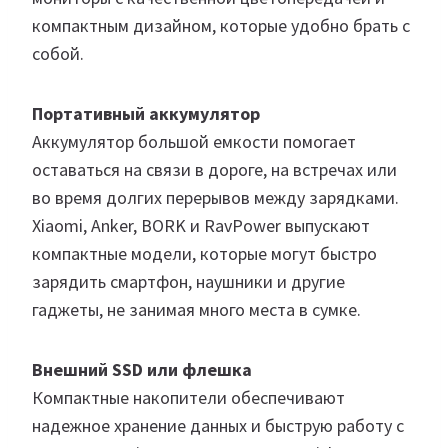
компактным дизайном, которые удобно брать с
собой.
Портативный аккумулятор
Аккумулятор большой емкости помогает
оставаться на связи в дороге, на встречах или
во время долгих перерывов между зарядками.
Xiaomi, Anker, BORK и RavPower выпускают
компактные модели, которые могут быстро
зарядить смартфон, наушники и другие
гаджеты, не занимая много места в сумке.
Внешний SSD или флешка
Компактные накопители обеспечивают
надежное хранение данных и быструю работу с