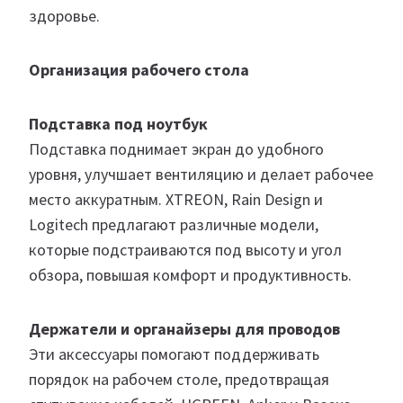
здоровье.
Организация рабочего стола
Подставка под ноутбук
Подставка поднимает экран до удобного
уровня, улучшает вентиляцию и делает рабочее
место аккуратным. XTREON, Rain Design и
Logitech предлагают различные модели,
которые подстраиваются под высоту и угол
обзора, повышая комфорт и продуктивность.
Держатели и органайзеры для проводов
Эти аксессуары помогают поддерживать
порядок на рабочем столе, предотвращая