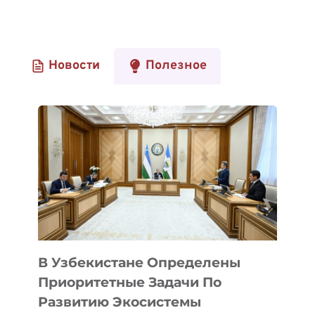
Новости
Полезное
В Узбекистане Определены
Приоритетные Задачи По
Развитию Экосистемы