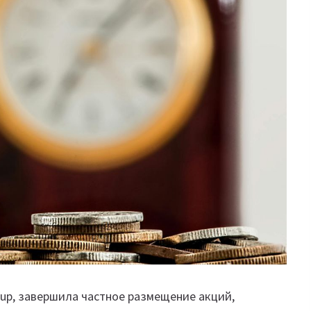
oup, завершила частное размещение акций,