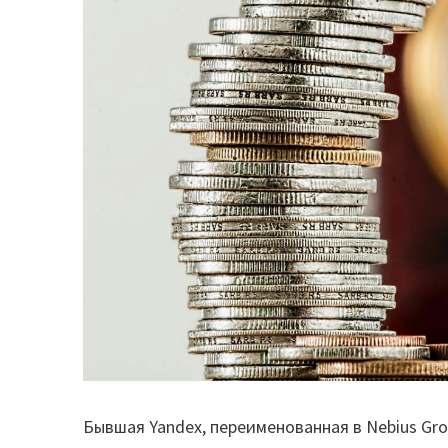
Бывшая Yandex, переименованная в Nebius Gr