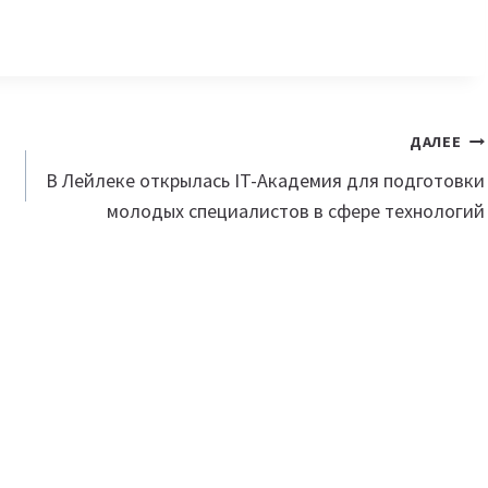
ДАЛЕЕ
В Лейлеке открылась IT-Академия для подготовки
молодых специалистов в сфере технологий