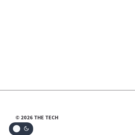
© 2026 THE TECH