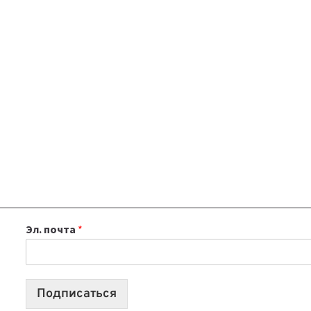
Эл. почта
*
Подписаться