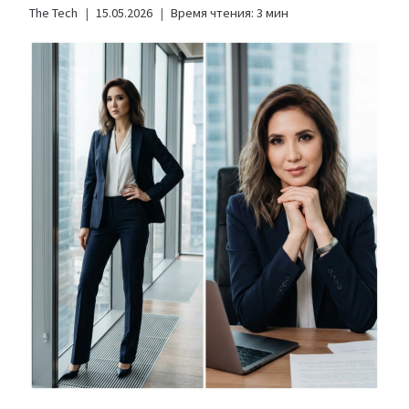
The Tech
15.05.2026
Время чтения:
3
мин