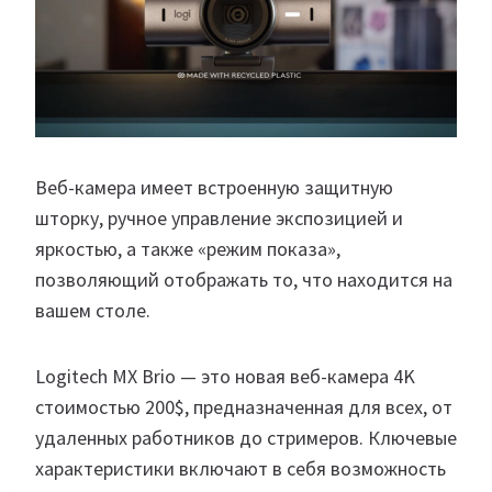
Веб-камера имеет встроенную защитную
шторку, ручное управление экспозицией и
яркостью, а также «режим показа»,
позволяющий отображать то, что находится на
вашем столе.
Logitech MX Brio — это новая веб-камера 4K
стоимостью 200$, предназначенная для всех, от
удаленных работников до стримеров. Ключевые
характеристики включают в себя возможность