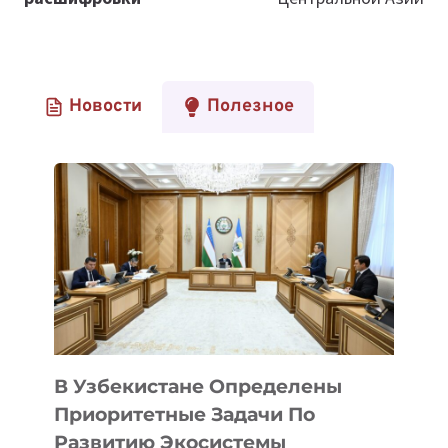
Новости
Полезное
В Узбекистане Определены
Приоритетные Задачи По
Развитию Экосистемы