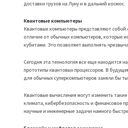
доставки грузов на Луну и в дальний космос.
Квантовые компьютеры
Квантовые компьютеры представляют собой с
отличие от обычных компьютеров, которые и
кубитами. Это позволяет выполнять чрезвыч
Сегодня эта технология все еще находится н
прототипы квантовых процессоров. В будущем
для обычных суперкомпьютеров заняли бы ты
Квантовые вычисления могут изменить такие 
климата, кибербезопасность и финансовое п
научные и инженерные задачи намного быстре