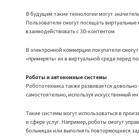
В будущем такие технологии могут значитель
Пользователи смогут посещать виртуальные 
взаимодействовать с 3D-контентом.
В электронной коммерции покупатели смогут
«примерять» их в виртуальной среде перед по
Роботы и автономные системы
Робототехника также развивается довольно б
самостоятельно, используя искусственный и
Такие системы могут использоваться в произ
и сфере услуг. Например, роботы смогут упра
больницах или выполнять повторяющиеся за