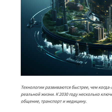
Технологии развиваются быстрее, чем когда-л
реальной жизни. К 2030 году несколько клю
общение, транспорт и медицину.