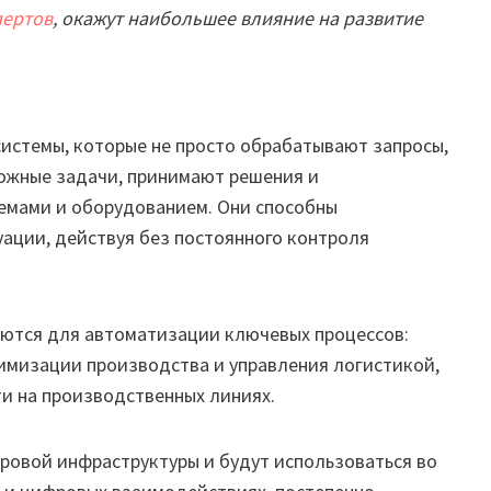
пертов
, окажут наибольшее влияние на развитие
истемы, которые не просто обрабатывают запросы,
ожные задачи, принимают решения и
емами и оборудованием. Они способны
уации, действуя без постоянного контроля
ются для автоматизации ключевых процессов:
имизации производства и управления логистикой,
ти на производственных линиях.
ровой инфраструктуры и будут использоваться во