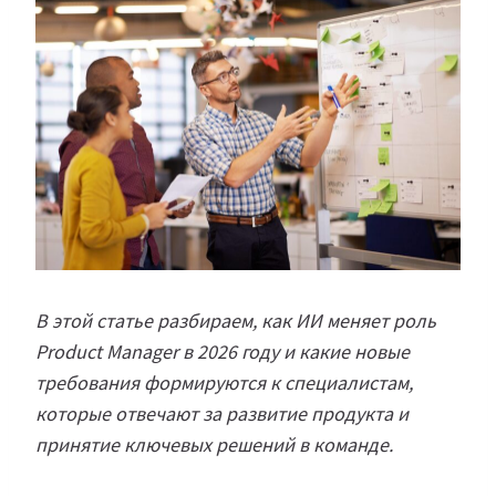
В этой статье разбираем, как ИИ меняет роль
Product Manager в 2026 году и какие новые
требования формируются к специалистам,
которые отвечают за развитие продукта и
принятие ключевых решений в команде.