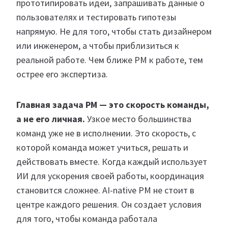
прототипировать идеи, запрашивать данные о
пользователях и тестировать гипотезы
напрямую. Не для того, чтобы стать дизайнером
или инженером, а чтобы приблизиться к
реальной работе. Чем ближе PM к работе, тем
острее его экспертиза.
Главная задача PM — это скорость команды,
а не его личная.
Узкое место большинства
команд уже не в исполнении. Это скорость, с
которой команда может учиться, решать и
действовать вместе. Когда каждый использует
ИИ для ускорения своей работы, координация
становится сложнее. AI-native PM не стоит в
центре каждого решения. Он создает условия
для того, чтобы команда работала