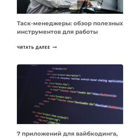
Таск-менеджеры: обзор полезных
инструментов для работы
ТАСК-
ЧИТАТЬ ДАЛЕЕ
МЕНЕДЖЕРЫ:
ОБЗОР
ПОЛЕЗНЫХ
ИНСТРУМЕНТОВ
ДЛЯ
РАБОТЫ
7 приложений для вайбкодинга,