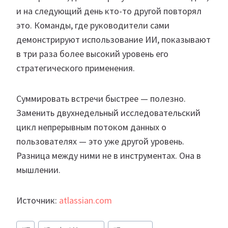
и на следующий день кто-то другой повторял
это. Команды, где руководители сами
демонстрируют использование ИИ, показывают
в три раза более высокий уровень его
стратегического применения.
Суммировать встречи быстрее — полезно.
Заменить двухнедельный исследовательский
цикл непрерывным потоком данных о
пользователях — это уже другой уровень.
Разница между ними не в инструментах. Она в
мышлении.
Источник:
atlassian.com
Метки