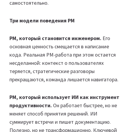
самостоятельно.
Три модели поведения PM
PM, который становится инженером.
Его
основная ценность смещается в написание
кода. Реальная PM-работа при этом остается
несделанной: контекст о пользователях
теряется, стратегические разговоры
прекращаются, команда лишается навигатора.
PM, который использует ИИ как инструмент
продуктивности.
Он работает быстрее, но не
меняет способ принятия решений. ИИ
суммирует встречи и пишет документацию.
Полезно, но не трансформационно. Ключевой