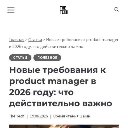
Перейти
к
содержимому
Главная
>
Статьи
>
Новые требования к product manager
в 2026 году: что действительно важно
СТАТЬИ
ПОЛЕЗНОЕ
Новые требования к
product manager в
2026 году: что
действительно важно
The Tech
19.06.2026
Время чтения:
1
мин