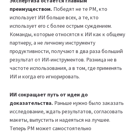
Экспертиза остается главным
преимуществом.
Победят не те PM, кто
использует ИИ больше всех, а те, кто
использует его с более острым суждением.
Команды, которые относятся к ИИ как к общему
партнеру, а не личному инструменту
продуктивности, получают в два раза больший
результат от ИИ-инструментов. Разница не в
частоте использования, а в том, где применять
ИИ и когда его игнорировать.
ИИ сокращает путь от идеи до
доказательства.
Раньше нужно было заказать
исследование, ждать результатов, согласовать
макеты, выпустить и надеяться на лучшее.
Теперь PM может самостоятельно