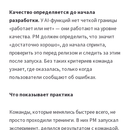
Качество определяется до начала
разработки.
У AI-функций нет четкой границы
«работает или нет» — они работают на уровне
качества. PM должен определить, что значит
«достаточно хорошо», до начала спринта,
проверить это перед релизом и следить за этим
после запуска. Без таких критериев команда
узнает, где оказалась, только когда
пользователи сообщают об ошибках.
Что показывает практика
Команды, которые менялись быстрее всего, не
просто проходили тренинги. В них PM запускал
эксперимент, делился результатом с командой,