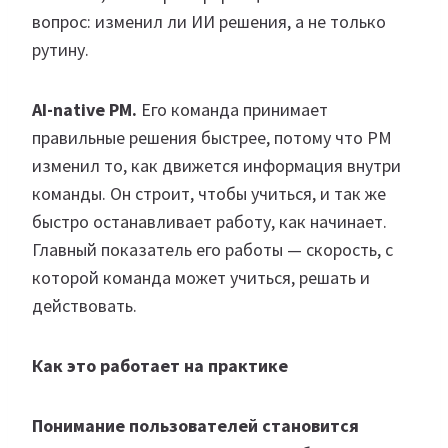
вопрос: изменил ли ИИ решения, а не только
рутину.
AI-native PM.
Его команда принимает
правильные решения быстрее, потому что PM
изменил то, как движется информация внутри
команды. Он строит, чтобы учиться, и так же
быстро останавливает работу, как начинает.
Главный показатель его работы — скорость, с
которой команда может учиться, решать и
действовать.
Как это работает на практике
Понимание пользователей становится