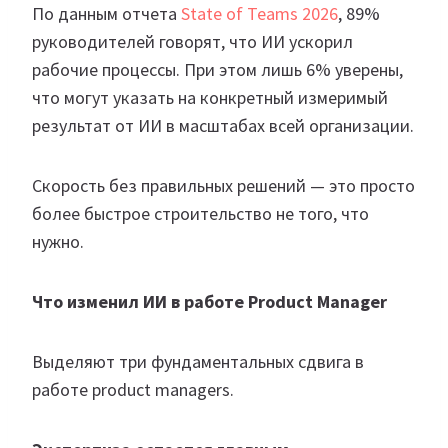
По данным отчета
State of Teams 2026
, 89%
руководителей говорят, что ИИ ускорил
рабочие процессы. При этом лишь 6% уверены,
что могут указать на конкретный измеримый
результат от ИИ в масштабах всей организации.
Скорость без правильных решений — это просто
более быстрое строительство не того, что
нужно.
Что изменил ИИ в работе Product Manager
Выделяют три фундаментальных сдвига в
работе product managers.