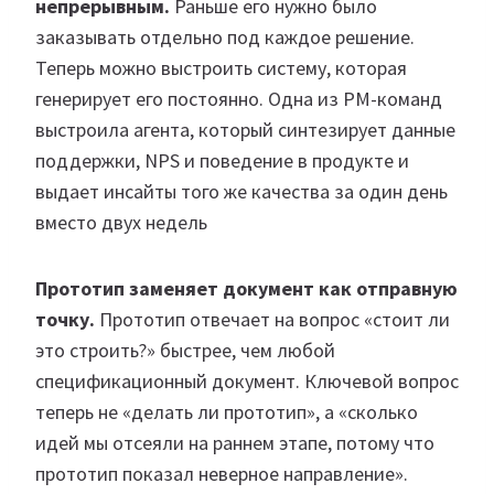
непрерывным.
Раньше его нужно было
заказывать отдельно под каждое решение.
Теперь можно выстроить систему, которая
генерирует его постоянно. Одна из PM-команд
выстроила агента, который синтезирует данные
поддержки, NPS и поведение в продукте и
выдает инсайты того же качества за один день
вместо двух недель
Прототип заменяет документ как отправную
точку.
Прототип отвечает на вопрос «стоит ли
это строить?» быстрее, чем любой
спецификационный документ. Ключевой вопрос
теперь не «делать ли прототип», а «сколько
идей мы отсеяли на раннем этапе, потому что
прототип показал неверное направление».