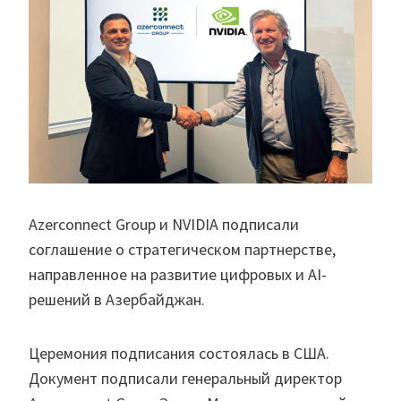
Azerconnect Group и NVIDIA подписали
соглашение о стратегическом партнерстве,
направленное на развитие цифровых и AI-
решений в Азербайджан.
Церемония подписания состоялась в США.
Документ подписали генеральный директор