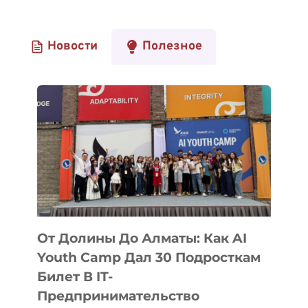
Новости
Полезное
От Долины До Алматы: Как AI
Youth Camp Дал 30 Подросткам
Билет В IT-
Предпринимательство