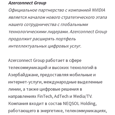
Azerconnect Group
Официальное партнерство с компанией NVIDIA
является началом нового стратегического этапа
нашего сотрудничества с глобальными
технологическими лидерами. Azerconnect Group
продолжит расширять портфель
интеллектуальных цифровых услуг.
Azerconnect Group работает в сфере
телекоммуникаций и высоких технологий в
Азербайджане, предоставляя мобильные и
интернет-услуги, международные выделенные
линии, а также цифровые решения в
направлениях FinTech, AdTech и Media/TV.
Компания входит в состав NEQSOL Holding,
работающего в энергетике, телекоммуникациях,