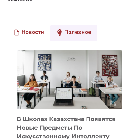
Новости
Полезное
В Школах Казахстана Появятся
Новые Предметы По
Искусственному Интеллекту