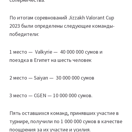
По итогам соревнований Jizzakh Valorant Cup
2023 были определены следующие команды-
победители:
1 место — Valkyrie — 40 000 000 сумов и
поездка в Египет на шесть человек
2 место — Saiyan — 30 000 000 сумов
3 место — CGEN — 10 000 000 сумов.
Пять оставшихся команд, принявших участие в
турнире, получили по 1 000 000 сумов в качестве
поощрения за их участие и усилия.