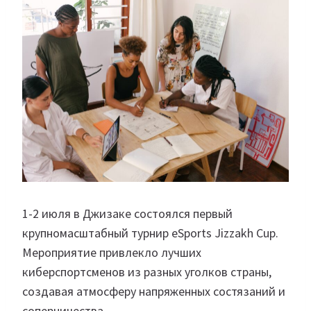
1-2 июля в Джизаке состоялся первый
крупномасштабный турнир eSports Jizzakh Cup.
Мероприятие привлекло лучших
киберспортсменов из разных уголков страны,
создавая атмосферу напряженных состязаний и
соперничества.