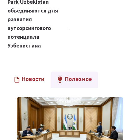
Park Uzbekistan
объединяются для
развития
аутсорсингового
потенциала
Узбекистана
Новости
Полезное