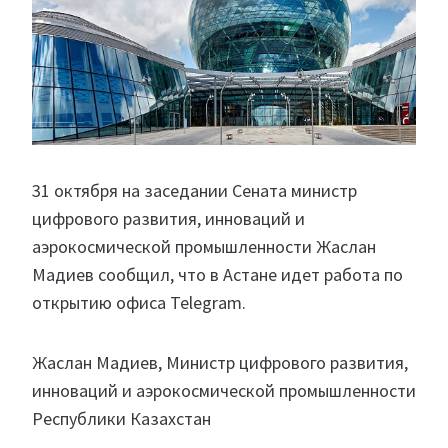
31 октября на заседании Сената министр
цифрового развития, инноваций и
аэрокосмической промышленности Жаслан
Мадиев сообщил, что в Астане идет работа по
открытию офиса Telegram.
Жаслан Мадиев, Министр цифрового развития,
инноваций и аэрокосмической промышленности
Республики Казахстан