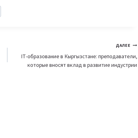
ДАЛЕЕ
IT-образование в Кыргызстане: преподаватели,
которые вносят вклад в развитие индустрии