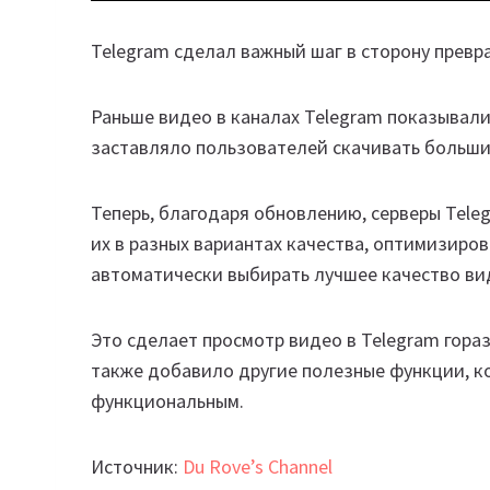
Telegram сделал важный шаг в сторону прев
Раньше видео в каналах Telegram показывалис
заставляло пользователей скачивать больши
Теперь, благодаря обновлению, серверы Tele
их в разных вариантах качества, оптимизиро
автоматически выбирать лучшее качество вид
Это сделает просмотр видео в Telegram гора
также добавило другие полезные функции, 
функциональным.
Источник:
Du Rove’s Channel