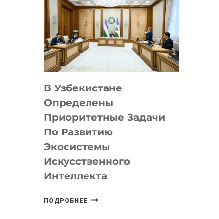
В Узбекистане
Определены
Приоритетные Задачи
По Развитию
Экосистемы
Искусственного
Интеллекта
В
ПОДРОБНЕЕ
УЗБЕКИСТАНЕ