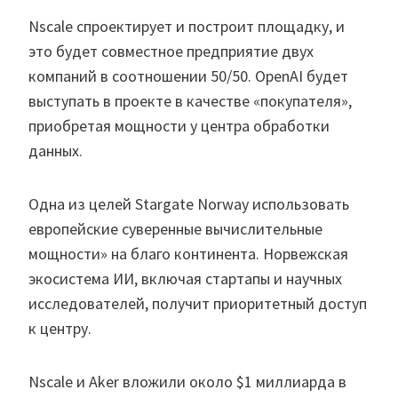
Nscale спроектирует и построит площадку, и
это будет совместное предприятие двух
компаний в соотношении 50/50. OpenAI будет
выступать в проекте в качестве «покупателя»,
приобретая мощности у центра обработки
данных.
Одна из целей Stargate Norway использовать
европейские суверенные вычислительные
мощности» на благо континента. Норвежская
экосистема ИИ, включая стартапы и научных
исследователей, получит приоритетный доступ
к центру.
Nscale и Aker вложили около $1 миллиарда в