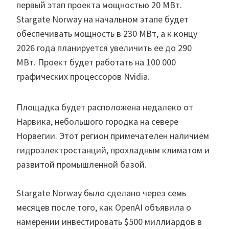
первый этап проекта мощностью 20 МВт.
Stargate Norway на начальном этапе будет
обеспечивать мощность в 230 МВт, а к концу
2026 года планируется увеличить ее до 290
МВт. Проект будет работать на 100 000
графических процессоров Nvidia.
Площадка будет расположена недалеко от
Нарвика, небольшого городка на севере
Норвегии. Этот регион примечателен наличием
гидроэлектростанций, прохладным климатом и
развитой промышленной базой.
Stargate Norway было сделано через семь
месяцев после того, как OpenAI объявила о
намерении инвестировать $500 миллиардов в