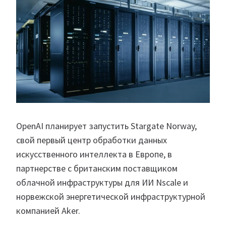
OpenAI планирует запустить Stargate Norway,
свой первый центр обработки данных
искусственного интеллекта в Европе, в
партнерстве с британским поставщиком
облачной инфраструктуры для ИИ Nscale и
норвежской энергетической инфраструктурной
компанией Aker.