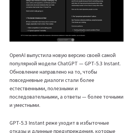
OpenAI выпустила новую версию своей самой
популярной модели ChatGPT — GPT-5.3 Instant.
Обновление направлено на то, чтобы
повседневные диалоги стали более
естественными, полезными и
последовательными, а ответы — более точными
и уместными.
GPT-5.3 Instant реже уходит в избыточные
отказы и длинные предупреждения, которые