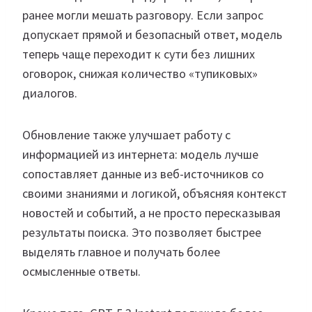
ранее могли мешать разговору. Если запрос
допускает прямой и безопасный ответ, модель
теперь чаще переходит к сути без лишних
оговорок, снижая количество «тупиковых»
диалогов.
Обновление также улучшает работу с
информацией из интернета: модель лучше
сопоставляет данные из веб-источников со
своими знаниями и логикой, объясняя контекст
новостей и событий, а не просто пересказывая
результаты поиска. Это позволяет быстрее
выделять главное и получать более
осмысленные ответы.