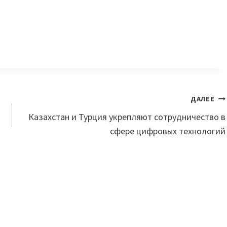
ДАЛЕЕ
Казахстан и Турция укрепляют сотрудничество в
сфере цифровых технологий