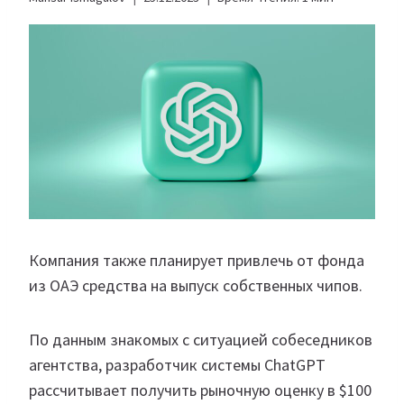
Компания также планирует привлечь от фонда
из ОАЭ средства на выпуск собственных чипов.
По данным знакомых с ситуацией собеседников
агентства, разработчик системы ChatGPT
рассчитывает получить рыночную оценку в $100