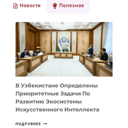
Новости
Полезное
В Узбекистане Определены
Приоритетные Задачи По
Развитию Экосистемы
Искусственного Интеллекта
В
ПОДРОБНЕЕ