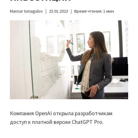
Mansur Ismagulov
25.01.2023
Время чтения:
1
мин
Компания OpenAI открыла разработчикам
доступ к платной версии ChatGPT Pro.