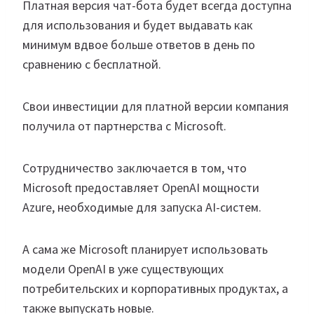
Платная версия чат-бота будет всегда доступна
для использования и будет выдавать как
минимум вдвое больше ответов в день по
сравнению с бесплатной.
Свои инвестиции для платной версии компания
получила от партнерства с Microsoft.
Сотрудничество заключается в том, что
Microsoft предоставляет OpenAI мощности
Azure, необходимые для запуска AI-систем.
А сама же Microsoft планирует использовать
модели OpenAI в уже существующих
потребительских и корпоративных продуктах, а
также выпускать новые.