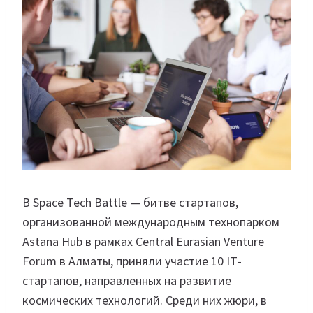
В Space Tech Battle — битве стартапов,
организованной международным технопарком
Astana Hub в рамках Central Eurasian Venture
Forum в Алматы, приняли участие 10 ІТ-
стартапов, направленных на развитие
космических технологий. Среди них жюри, в