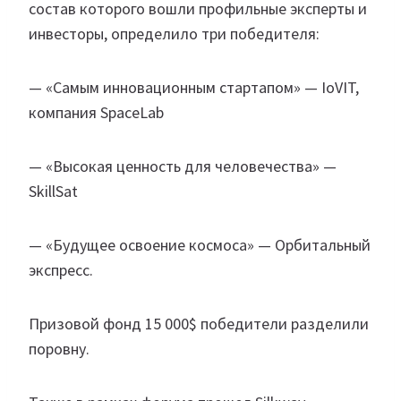
состав которого вошли профильные эксперты и
инвесторы, определило три победителя:
— «Самым инновационным стартапом» — IoVIT,
компания SpaceLab
— «Высокая ценность для человечества» —
SkillSat
— «Будущее освоение космоса» — Орбитальный
экспресс.
Призовой фонд 15 000$ победители разделили
поровну.