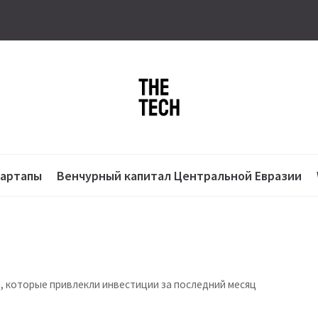
тартапы
Венчурный капитал Центральной Евразии
, которые привлекли инвестиции за последний месяц