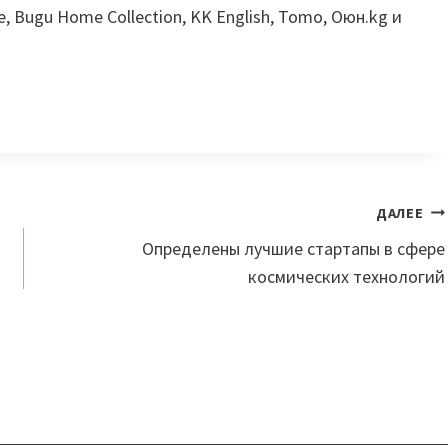
Bugu Home Collection, KK English, Tomo, Оюн.kg и
ДАЛЕЕ
Определены лучшие стартапы в сфере
космических технологий