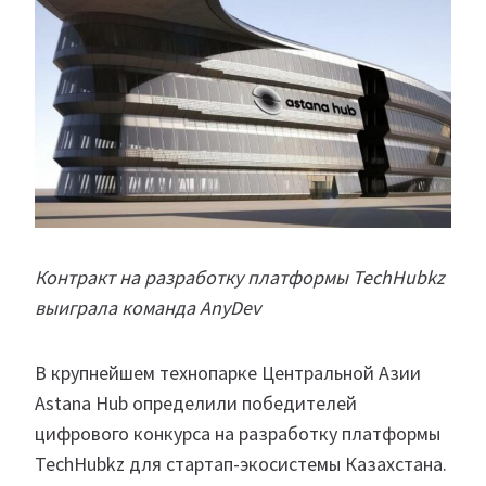
Контракт на разработку платформы TechHubkz
выиграла команда AnyDev
В крупнейшем технопарке Центральной Азии
Astana Hub определили победителей
цифрового конкурса на разработку платформы
TechHubkz для стартап-экосистемы Казахстана.