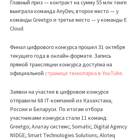
Главный приз — контракт на сумму 55 млн тенге
выиграла команда AnyDev, второе место — у
команды Greetgo и третье место — у команды E
Cloud.
Финал цифрового конкурса прошел 31 октября
текущего года в онлайн-формате. Запись
прямой трансляции конкурса доступна на
официальной
странице технопарка в YouTube
.
Заявки на участие в цифровом конкурсе
отправили 68 IT-компаний из Казахстана,
России и Беларуси. По итогам отбора
участниками конкурса стали 11 команд:
Greetgo; Алатау системс; Somatic; Digital Agency
NIDGE; Smart Technologies Solutions; Aloteq