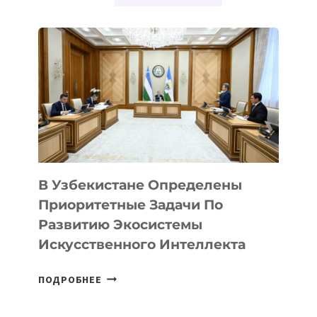
В Узбекистане Определены
Приоритетные Задачи По
Развитию Экосистемы
Искусственного Интеллекта
В
ПОДРОБНЕЕ
УЗБЕКИСТАНЕ
ОПРЕДЕЛЕНЫ