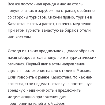
Все же посуточная аренда у нас не столь
популярна как в зарубежных странах, особенно
со стороны туристов. Скажем прямо, туризм в
Казахстане хоть и растет, но очень медленно.
При этом туристы зачастую выбирают отели
или хостелы.
Исходя из таких предпосылок, целесообразно
масштабироваться в популярных туристических
регионах. Первый шаг в этом направлении
сделан: приложение нашло отклик в Москве.
Если говорить о рынке Казахстана, то как нам
кажется, стоит сделать ставку на постоянную
арендную недвижимость и предложить
модификацию приложения для
предпринимателей этой сферы.