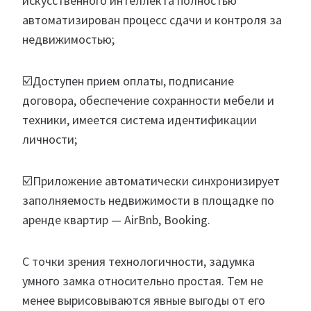
искусственного интеллекта полностью
автоматизирован процесс сдачи и контроля за
недвижимостью;
☑️Доступен прием оплаты, подписание
договора, обеспечение сохранности мебели и
техники, имеется система идентификации
личности;
☑️Приложение автоматически синхронизирует
заполняемость недвижимости в площадке по
аренде квартир — AirBnb, Booking.
С точки зрения технологичности, задумка
умного замка относительно простая. Тем не
менее вырисовываются явные выгоды от его