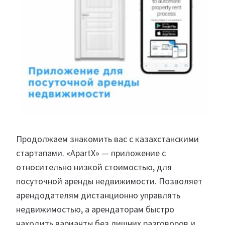
Продолжаем знакомить вас с казахстанскими
стартапами. «ApartX» — приложение с
относительно низкой стоимостью, для
посуточной аренды недвижимости. Позволяет
арендодателям дистанционно управлять
недвижимостью, а арендаторам быстро
находить варианты без лишних разговоров и