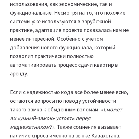
использования, как экономические, так и
функциональные. Несмотря на то, что похожие
системы уже используются в зарубежной
практике, адаптация проекта показалась нам не
менее интересной. Особенно с учетом
добавления нового функционала, который
позволит практически полностью
автоматизировать процесс сдачи квартир в
аренду.
Если с надежностью кода все более менее ясно,
остаются вопросы по поводу устойчивости
такого замка к обыденным взломам:
«Сможет
ли «умный-замок» устоять перед
медвежатником?»
. Также сомнения вызывает
наличие спроса именно на рынке Казахстана.