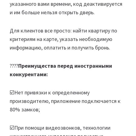
указанного вами времени, код деактивируется
и им больше нельзя открыть дверь.
Для клиентов все просто: найти квартиру по
критериям на карте, указать необходимую
информацию, оплатить и получить бронь.
????
Преимущества перед иностранными
конкурентами:
☑️Нет привязки к определенному
производителю, приложение подключается к
80% замков;
☑️При помощи видеозвонков, технологии