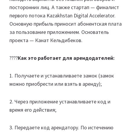
посторонних лиц. А также стартап — финалист
первого потока Kazakhstan Digital Accelerator.
Основную прибыль приносит абонентская плата
за пользование приложением. Основатель
проекта — Канат Кельдибеков.
????
Как это работает для арендодателей:
1. Получаете и устанавливаете замок (замок
можно приобрести или взять в аренду);
2. Через приложение устанавливаете код и
время его действия;
3. Передаете код арендатору. По истечению