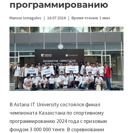
программированию
Mansur Ismagulov
16.07.2024
Время чтения:
1
мин
В Astana IT University состоялся финал
чемпионата Казахстана по спортивному
программированию 2024 года с призовым
фондом 3 000 000 тенге. В соревновании