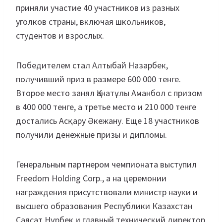
приняли участие 40 участников из разных
уголков страны, включая школьников,
студентов и взрослых.
Победителем стал Алтыбай Назарбек,
получивший приз в размере 600 000 тенге.
Второе место занял Қанатұлы Аманбол с призом
в 400 000 тенге, а третье место и 210 000 тенге
достались Асқару Әкежану. Еще 18 участников
получили денежные призы и дипломы.
Генеральным партнером чемпионата выступил
Freedom Holding Corp., а на церемонии
награждения присутствовали министр науки и
высшего образования Республики Казахстан
Саясат Нұрбек и главный технический директор