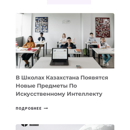
В Школах Казахстана Появятся
Новые Предметы По
Искусственному Интеллекту
В
ПОДРОБНЕЕ
ШКОЛАХ
КАЗАХСТАНА
ПОЯВЯТСЯ