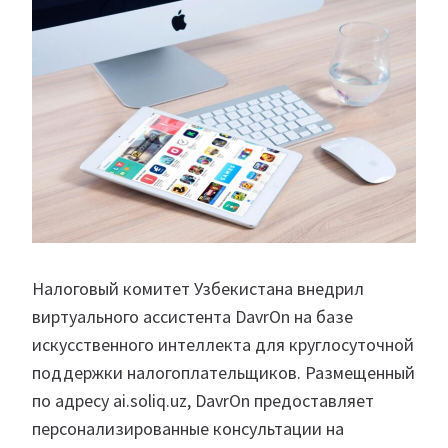
Налоговый комитет Узбекистана внедрил
виртуального ассистента DavrOn на базе
искусственного интеллекта для круглосуточной
поддержки налогоплательщиков. Размещенный
по адресу ai.soliq.uz, DavrOn предоставляет
персонализированные консультации на