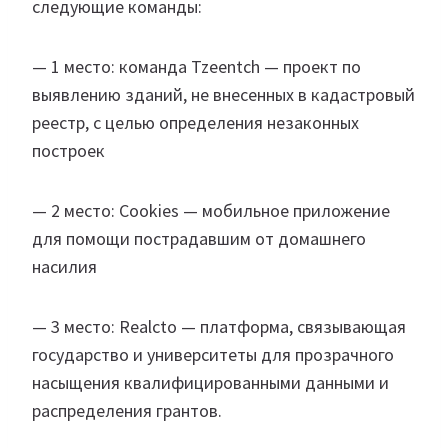
следующие команды:
— 1 место: команда Tzeentch — проект по
выявлению зданий, не внесенных в кадастровый
реестр, с целью определения незаконных
построек
— 2 место: Cookies — мобильное приложение
для помощи пострадавшим от домашнего
насилия
— 3 место: Realcto — платформа, связывающая
государство и университеты для прозрачного
насыщения квалифицированными данными и
распределения грантов.