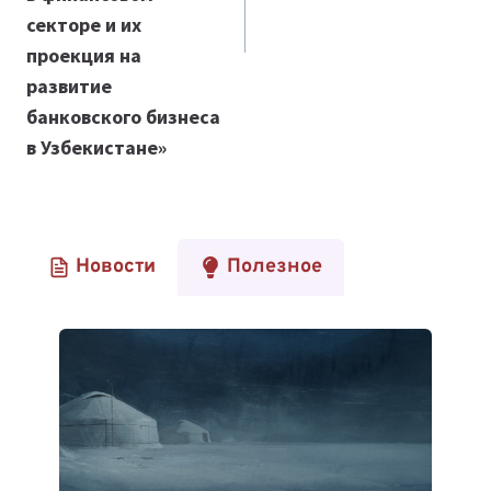
секторе и их
проекция на
развитие
банковского бизнеса
в Узбекистане»
Новости
Полезное