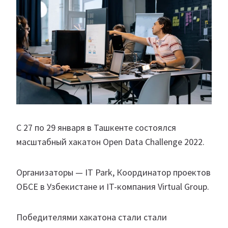
С 27 по 29 января в Ташкенте состоялся
масштабный хакатон Open Data Challenge 2022.
Организаторы — IT Park, Координатор проектов
ОБСЕ в Узбекистане и IT-компания Virtual Group.
Победителями хакатона стали стали