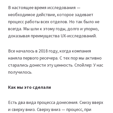
В настоящее время исследования —
необходимое действие, которое задевает
процесс работы всех отделов. Но так было не
всегда. Мы шли к этому годы, долго и упорно,
доказывая преимущества UX-исследований.​
Все началось в 2018 году, когда компания
наняла первого ресечера. С тех пор мы активно
старались донести эту ценность. Спойлер: У нас
получилось.
Как мы это сделали
Есть два вида процесса донесения. Снизу вверх
и сверху вниз. Сверху вниз — процесс, при