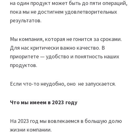
на один продукт может быть до пяти операций,
пока мы не достигнем удовлетворительных
результатов.​
Мы компания, которая не гонится за сроками.
Для нас критически важно качество. В
приоритете — удобство и понятность наших
продуктов.​ ​
Если что-то неудобно, оно не запускается.​
Что мы имеем в 2023 году
На 2023 год мы вовлекаемся в большую долю
жизни компании.​