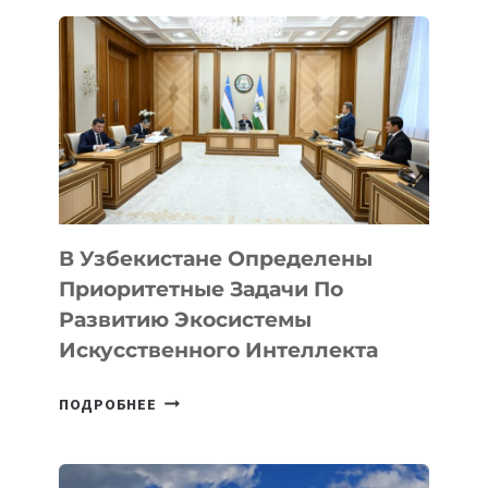
В Узбекистане Определены
Приоритетные Задачи По
Развитию Экосистемы
Искусственного Интеллекта
В
ПОДРОБНЕЕ
УЗБЕКИСТАНЕ
ОПРЕДЕЛЕНЫ
ПРИОРИТЕТНЫЕ