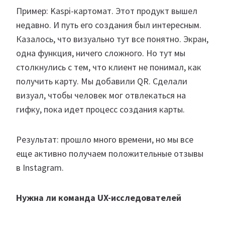
Пример: Kaspi-картомат. Этот продукт вышел
недавно. И путь его создания был интересным.
Казалось, что визуально тут все понятно. Экран,
одна функция, ничего сложного. Но тут мы
столкнулись с тем, что клиент не понимал, как
получить карту. Мы добавили QR. Сделали
визуал, чтобы человек мог отвлекаться на
гифку, пока идет процесс создания карты.​
Результат: прошло много времени, но мы все
еще активно получаем положительные отзывы
в Instagram.​ ​ ​
Нужна ли команда UX-исследователей