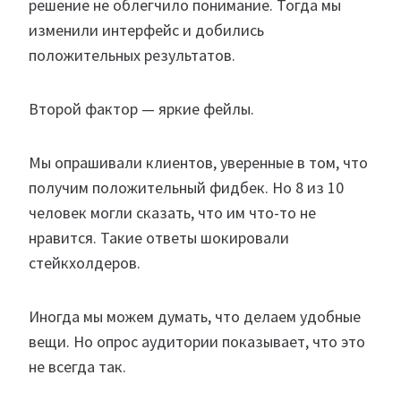
решение не облегчило понимание. Тогда мы
изменили интерфейс и добились
положительных результатов.​
Второй фактор — яркие фейлы.
Мы опрашивали клиентов, уверенные в том, что
получим положительный фидбек. Но 8​ из 10
человек могли сказать, что им что-то не
нравится. Такие ответы шокировали
стейкхолдеров.​
Иногда мы можем думать, что делаем удобные
вещи. Но опрос аудитории показывает, что это
не всегда так.​