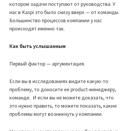
котором задачи поступают от руководства. У
нас в Kaspi это было снизу вверх — от команды.
Большинство процессов компании у нас
происходят именно так.​
Как быть услышанным
Первый фактор — аргументация.​
Если вы в исследованиях видите какую-то
проблему, то доносите ее product-менеджеру,
команде. И если вы не можете доказать, что
это нужно править, то можете показать, какие
проблемы могут возникнуть у компании.​ ​ ​