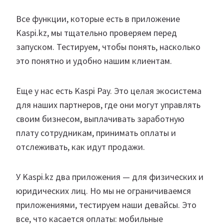
Все функции, которые есть в приложение
Kaspi.kz, мы тщательно проверяем перед
запуском. Тестируем, чтобы понять, насколько
это понятно и удобно нашим клиентам.
Еще у нас есть Kaspi Pay. Это целая экосистема
для наших партнеров, где они могут управлять
своим бизнесом, выплачивать заработную
плату сотрудникам, принимать оплаты и
отслеживать, как идут продажи.​
У Kaspi.kz два приложения — для физических и
юридических лиц. Но мы не ограничиваемся
приложениями, тестируем наши девайсы. Это
все, что касается оплаты: мобильные