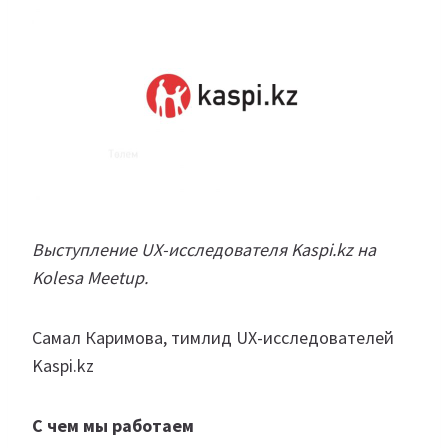
Выступление UX-исследователя Kaspi.kz на
Kolesa Meetup.
Самал Каримова, тимлид UX-исследователей
Kaspi.kz
С чем мы работаем