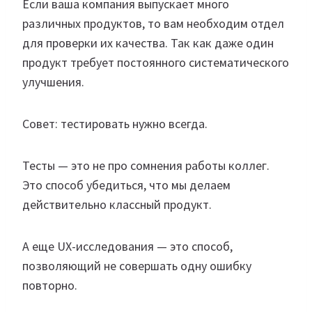
Если ваша компания выпускает много
различных продуктов, то вам необходим отдел
для проверки их качества. Так как даже один
продукт требует постоянного систематического
улучшения.​
Совет: тестировать нужно всегда.
Тесты — это не про сомнения работы коллег.
Это способ убедиться, что мы делаем
действительно классный продукт.
А еще UX-исследования — это способ,
позволяющий не совершать одну ошибку
повторно.​