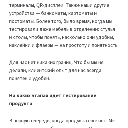
терминалы, QR-дисплеи. Также наши другие
устройства — банкоматы, картоматы и
постоматы. Более того, было время, когда мы
тестировали даже мебель в отделении: стулья
и столы, чтобы понять, насколько они удобны,
наклейки и флаеры — на простоту и понятность.​
Для нас нет никаких границ. Что бы мы не
делали, клиентский опыт для нас всегда
понятен и удобен.​ ​
На каких этапах идет тестирование
продукта
В первую очередь, когда продукта еще нет. Мы