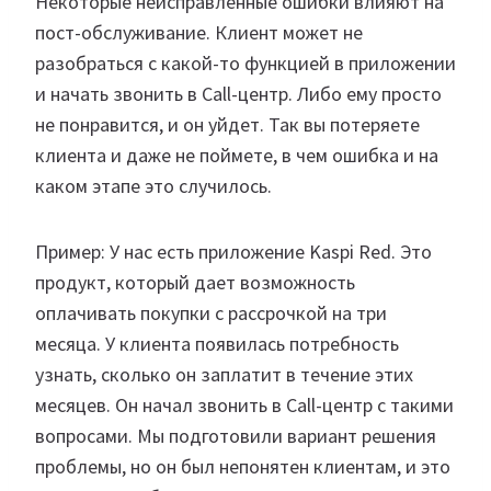
Некоторые неисправленные ошибки влияют на
пост-обслуживание. Клиент может не
разобраться с какой-то функцией в приложении
и начать звонить в Сall-центр. Либо ему просто
не понравится, и он уйдет. Так вы потеряете
клиента и даже не поймете, в чем ошибка и на
каком этапе это случилось.​
Пример: У нас есть приложение Kaspi Red. Это
продукт, который дает возможность
оплачивать покупки с рассрочкой на три
месяца. У клиента появилась потребность
узнать, сколько он заплатит в течение этих
месяцев. Он начал звонить в Сall-центр с такими
вопросами. Мы подготовили вариант решения
проблемы, но он был непонятен клиентам, и это